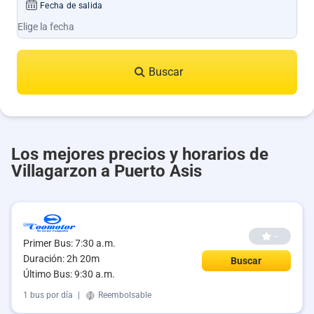
Fecha de salida
Buscar
Los mejores precios y horarios de
Villagarzon a Puerto Asis
--
Primer Bus: 7:30 a.m.
Duración: 2h 20m
Buscar
Último Bus: 9:30 a.m.
1 bus por día
|
Reembolsable