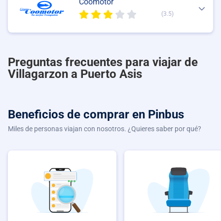
Coomotor
(3.5)
Preguntas frecuentes para viajar de
Villagarzon a Puerto Asis
Beneficios de comprar
en Pinbus
Miles de personas viajan con nosotros. ¿Quieres saber por qué?