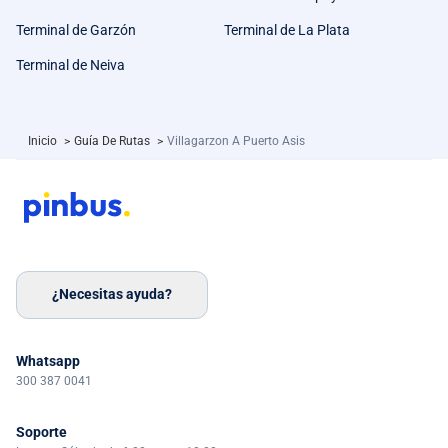
Terminal de Garzón
Terminal de La Plata
Terminal de Neiva
Inicio
>
Guía De Rutas
>
Villagarzon A Puerto Asis
¿Necesitas ayuda?
Whatsapp
300 387 0041
Soporte