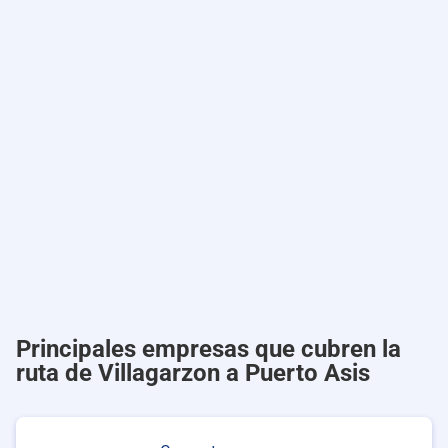
Principales empresas que cubren la
ruta de Villagarzon a Puerto Asis