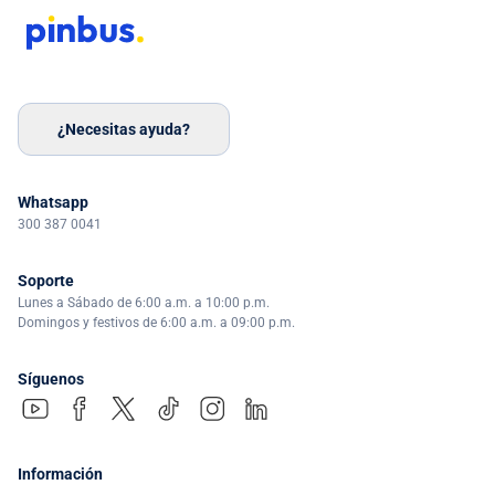
¿Necesitas ayuda?
Whatsapp
300 387 0041
Soporte
Lunes a Sábado de 6:00 a.m. a 10:00 p.m.
Domingos y festivos de 6:00 a.m. a 09:00 p.m.
Síguenos
Información