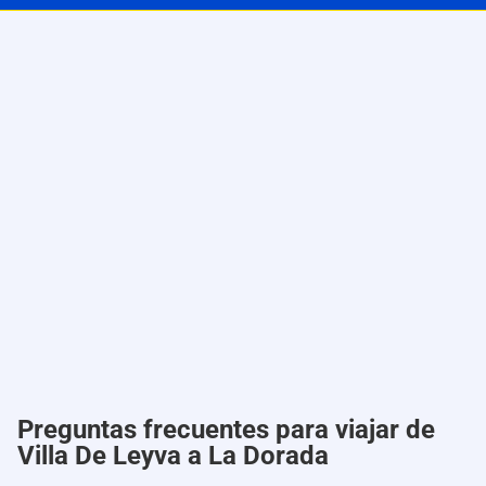
Preguntas frecuentes para viajar de
Villa De Leyva a La Dorada