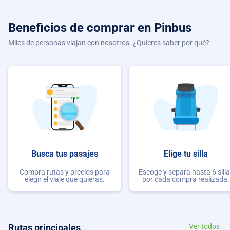
Beneficios de comprar
en Pinbus
Miles de personas viajan con nosotros. ¿Quieres saber por qué?
Busca tus pasajes
Elige tu silla
Compra rutas y precios para
Escoge y separa hasta 6 sill
elegir el viaje que quieras.
por cada compra realizada.
Rutas principales
Ver todos