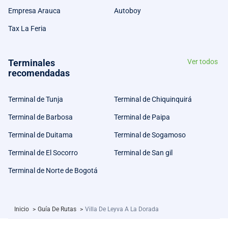
Empresa Arauca
Autoboy
Tax La Feria
Terminales
Ver todos
recomendadas
Terminal de Tunja
Terminal de Chiquinquirá
Terminal de Barbosa
Terminal de Paipa
Terminal de Duitama
Terminal de Sogamoso
Terminal de El Socorro
Terminal de San gil
Terminal de Norte de Bogotá
Inicio
>
Guía De Rutas
>
Villa De Leyva A La Dorada