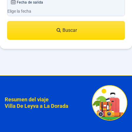
Fecha de salida
Buscar
Resumen del viaje
Villa De Leyva a La Dorada