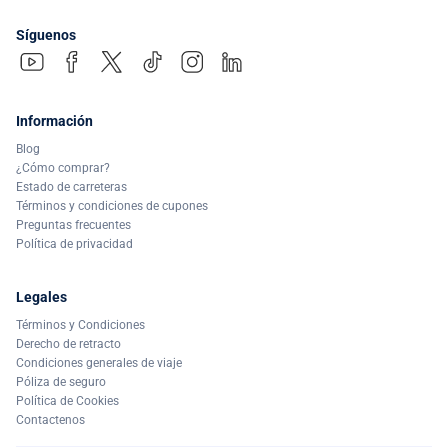
Síguenos
Información
Blog
¿Cómo comprar?
Estado de carreteras
Términos y condiciones de cupones
Preguntas frecuentes
Política de privacidad
Legales
Términos y Condiciones
Derecho de retracto
Condiciones generales de viaje
Póliza de seguro
Política de Cookies
Contactenos