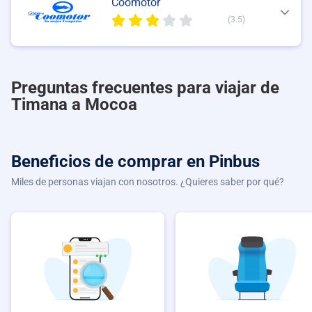
Coomotor
(3.5)
Preguntas frecuentes para viajar de
Timana a Mocoa
Beneficios de comprar
en Pinbus
Miles de personas viajan con nosotros. ¿Quieres saber por qué?