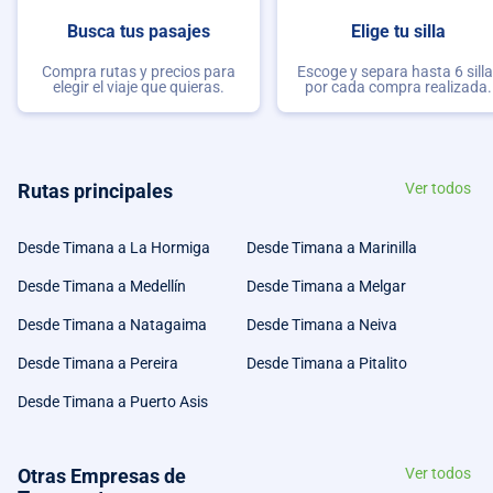
Busca tus pasajes
Elige tu silla
Compra rutas y precios para
Escoge y separa hasta 6 sill
elegir el viaje que quieras.
por cada compra realizada.
Rutas principales
Ver todos
Desde Timana a La Hormiga
Desde Timana a Marinilla
Desde Timana a Medellín
Desde Timana a Melgar
Desde Timana a Natagaima
Desde Timana a Neiva
Desde Timana a Pereira
Desde Timana a Pitalito
Desde Timana a Puerto Asis
Otras Empresas de
Ver todos