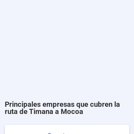
Principales empresas que cubren la
ruta de Timana a Mocoa