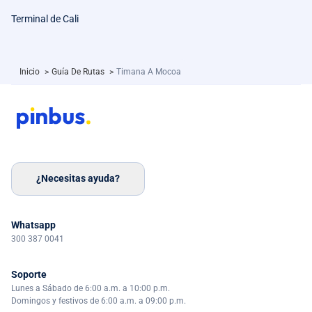
Terminal de Cali
Inicio
>
Guía De Rutas
>
Timana A Mocoa
¿Necesitas ayuda?
Whatsapp
300 387 0041
Soporte
Lunes a Sábado de 6:00 a.m. a 10:00 p.m.
Domingos y festivos de 6:00 a.m. a 09:00 p.m.