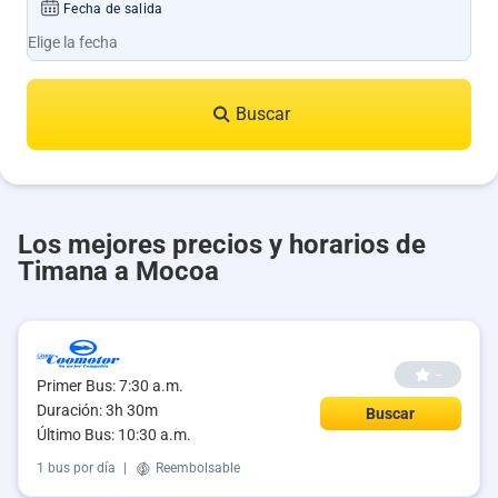
Fecha de salida
Buscar
Los mejores precios y horarios de
Timana a Mocoa
--
Primer Bus: 7:30 a.m.
Duración: 3h 30m
Buscar
Último Bus: 10:30 a.m.
1 bus por día
|
Reembolsable