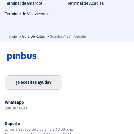
Terminal de Girardot
Terminal de Acacias
Terminal de Villavicencio
Inicio
>
Guía De Rutas
>
Soacha A San Agustín
¿Necesitas ayuda?
Whatsapp
300 387 0041
Soporte
Lunes a Sábado de 6:00 a.m. a 10:00 p.m.