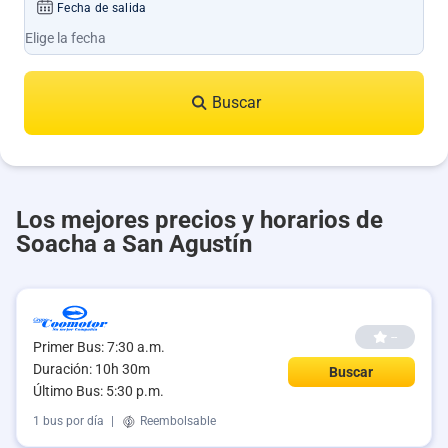
Fecha de salida
Buscar
Los mejores precios y horarios de
Soacha a San Agustín
--
Primer Bus: 7:30 a.m.
Duración: 10h 30m
Buscar
Último Bus: 5:30 p.m.
1 bus por día
|
Reembolsable