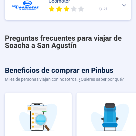
Coomotor
(3.5)
Preguntas frecuentes para viajar de
Soacha a San Agustín
Beneficios de comprar
en Pinbus
Miles de personas viajan con nosotros. ¿Quieres saber por qué?