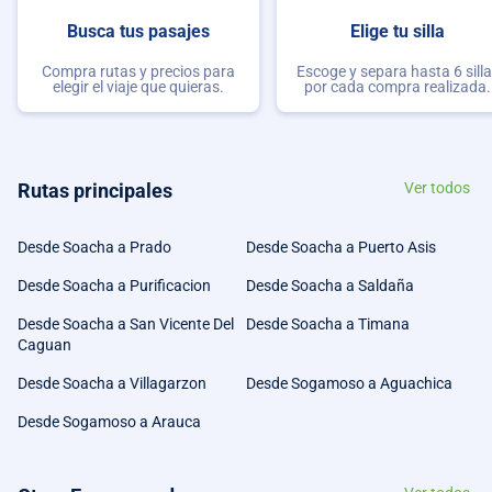
Busca tus pasajes
Elige tu silla
Compra rutas y precios para
Escoge y separa hasta 6 sill
elegir el viaje que quieras.
por cada compra realizada.
Rutas principales
Ver todos
Desde Soacha a Prado
Desde Soacha a Puerto Asis
Desde Soacha a Purificacion
Desde Soacha a Saldaña
Desde Soacha a San Vicente Del
Desde Soacha a Timana
Caguan
Desde Soacha a Villagarzon
Desde Sogamoso a Aguachica
Desde Sogamoso a Arauca