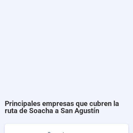
Principales empresas que cubren la
ruta de Soacha a San Agustín