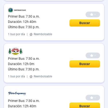
--
Primer Bus: 7:30 a.m.
Duración: 12h 40m
Buscar
Último Bus: 7:30 p.m.
1 bus por día
|
Reembolsable
--
Primer Bus: 7:30 a.m.
Duración: 12h 0m
Buscar
Último Bus: 7:30 p.m.
1 bus por día
|
Reembolsable
--
Primer Bus: 7:30 a.m.
Duración: 12h 40m
Buscar