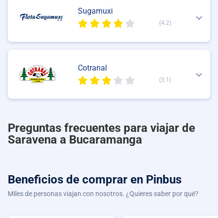
Sugamuxi
(4.2)
Cotranal
(3.1)
Preguntas frecuentes para viajar de
Saravena a Bucaramanga
Beneficios de comprar
en Pinbus
Miles de personas viajan con nosotros. ¿Quieres saber por qué?