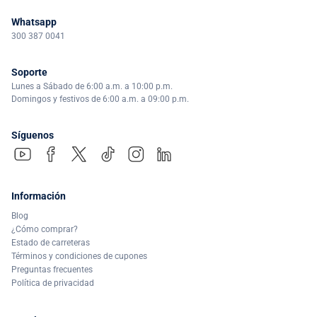
Whatsapp
300 387 0041
Soporte
Lunes a Sábado de 6:00 a.m. a 10:00 p.m.
Domingos y festivos de 6:00 a.m. a 09:00 p.m.
Síguenos
Información
Blog
¿Cómo comprar?
Estado de carreteras
Términos y condiciones de cupones
Preguntas frecuentes
Política de privacidad