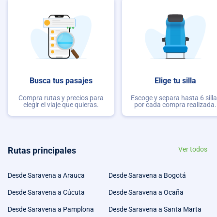
Busca tus pasajes
Elige tu silla
Compra rutas y precios para
Escoge y separa hasta 6 sill
elegir el viaje que quieras.
por cada compra realizada.
Rutas principales
Ver todos
Desde Saravena a Arauca
Desde Saravena a Bogotá
Desde Saravena a Cúcuta
Desde Saravena a Ocaña
Desde Saravena a Pamplona
Desde Saravena a Santa Marta