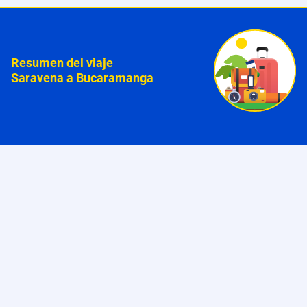
Resumen del viaje
Saravena a Bucaramanga