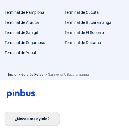
Terminal de Pamplona
Terminal de Cúcuta
Terminal de Arauca
Terminal de Bucaramanga
Terminal de San gil
Terminal de El Socorro
Terminal de Sogamoso
Terminal de Duitama
Terminal de Yopal
Inicio
>
Guía De Rutas
>
Saravena A Bucaramanga
¿Necesitas ayuda?