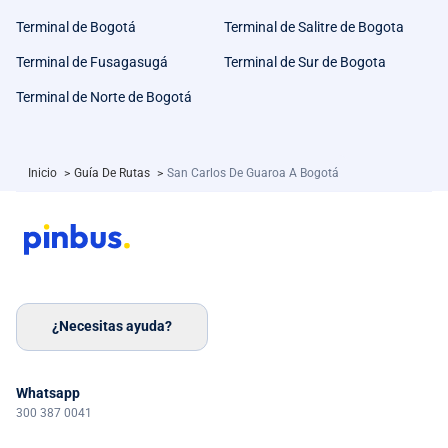
Terminal de Bogotá
Terminal de Salitre de Bogota
Terminal de Fusagasugá
Terminal de Sur de Bogota
Terminal de Norte de Bogotá
Inicio
>
Guía De Rutas
>
San Carlos De Guaroa A Bogotá
¿Necesitas ayuda?
Whatsapp
300 387 0041