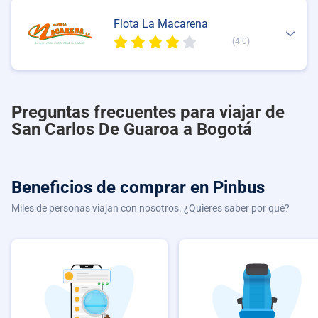
Flota La Macarena
(4.0)
Preguntas frecuentes para viajar de
San Carlos De Guaroa a Bogotá
Beneficios de comprar
en Pinbus
Miles de personas viajan con nosotros. ¿Quieres saber por qué?