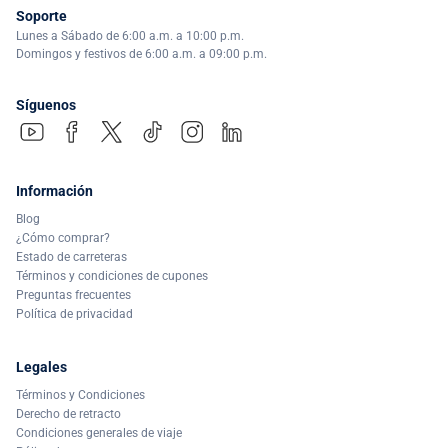
Soporte
Lunes a Sábado de 6:00 a.m. a 10:00 p.m.
Domingos y festivos de 6:00 a.m. a 09:00 p.m.
Síguenos
Información
Blog
¿Cómo comprar?
Estado de carreteras
Términos y condiciones de cupones
Preguntas frecuentes
Política de privacidad
Legales
Términos y Condiciones
Derecho de retracto
Condiciones generales de viaje