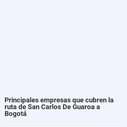
Principales empresas que cubren la
ruta de San Carlos De Guaroa a
Bogotá