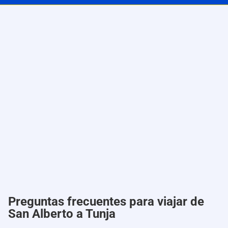
Preguntas frecuentes para viajar de
San Alberto a Tunja