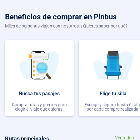
Beneficios de comprar
en Pinbus
Miles de personas viajan con nosotros. ¿Quieres saber por qué?
Busca tus pasajes
Elige tu silla
Compra rutas y precios para
Escoge y separa hasta 6 sill
elegir el viaje que quieras.
por cada compra realizada.
Rutas principales
Ver todos