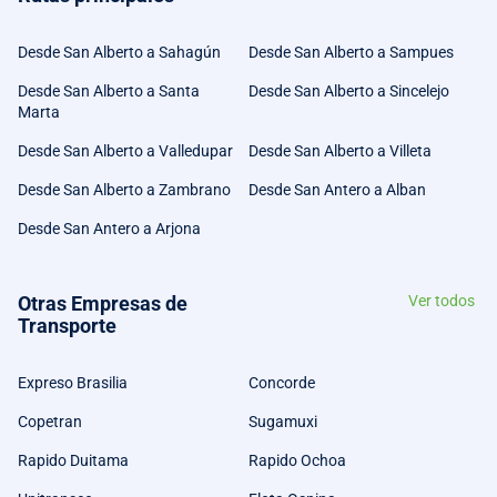
Desde San Alberto a Sahagún
Desde San Alberto a Sampues
Desde San Alberto a Santa
Desde San Alberto a Sincelejo
Marta
Desde San Alberto a Valledupar
Desde San Alberto a Villeta
Desde San Alberto a Zambrano
Desde San Antero a Alban
Desde San Antero a Arjona
Otras Empresas de
Ver todos
Transporte
Expreso Brasilia
Concorde
Copetran
Sugamuxi
Rapido Duitama
Rapido Ochoa