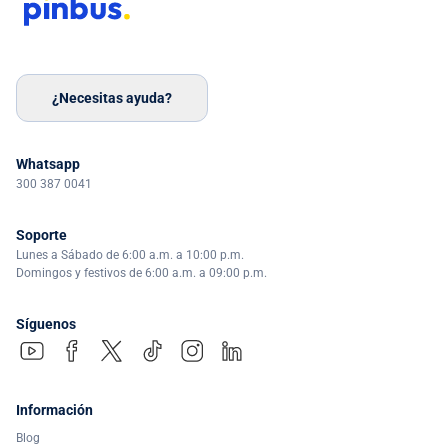
¿Necesitas ayuda?
Whatsapp
300 387 0041
Soporte
Lunes a Sábado de 6:00 a.m. a 10:00 p.m.
Domingos y festivos de 6:00 a.m. a 09:00 p.m.
Síguenos
Información
Blog