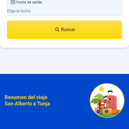
Fecha de salida
Buscar
Resumen del viaje
San Alberto a Tunja