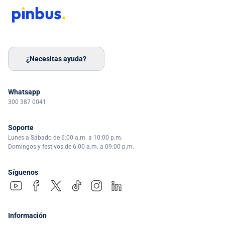
¿Necesitas ayuda?
Whatsapp
300 387 0041
Soporte
Lunes a Sábado de 6:00 a.m. a 10:00 p.m.
Domingos y festivos de 6:00 a.m. a 09:00 p.m.
Síguenos
Información