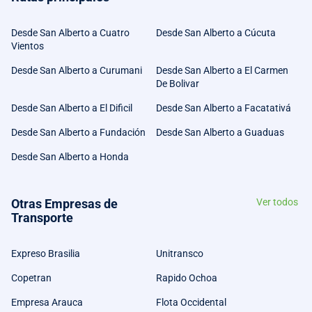
Desde San Alberto a Cuatro
Desde San Alberto a Cúcuta
Vientos
Desde San Alberto a Curumani
Desde San Alberto a El Carmen
De Bolivar
Desde San Alberto a El Dificil
Desde San Alberto a Facatativá
Desde San Alberto a Fundación
Desde San Alberto a Guaduas
Desde San Alberto a Honda
Otras Empresas de
Ver todos
Transporte
Expreso Brasilia
Unitransco
Copetran
Rapido Ochoa
Empresa Arauca
Flota Occidental