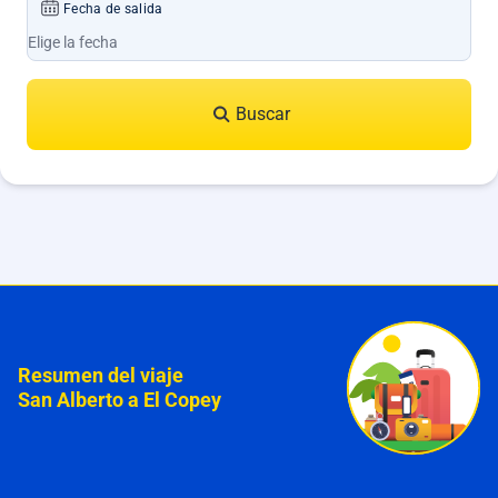
Fecha de salida
Buscar
Resumen del viaje
San Alberto a El Copey