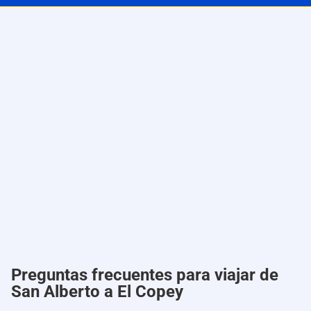
Preguntas frecuentes para viajar de
San Alberto a El Copey