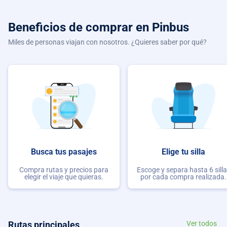
Beneficios de comprar
en Pinbus
Miles de personas viajan con nosotros. ¿Quieres saber por qué?
Busca tus pasajes
Elige tu silla
Compra rutas y precios para
Escoge y separa hasta 6 sill
elegir el viaje que quieras.
por cada compra realizada.
Rutas principales
Ver todos