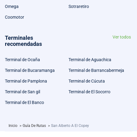
Omega
Sotraretiro
Coomotor
Terminales
Ver todos
recomendadas
Terminal de Ocaña
Terminal de Aguachica
Terminal de Bucaramanga
Terminal de Barrancabermeja
Terminal de Pamplona
Terminal de Cúcuta
Terminal de San gil
Terminal de El Socorro
Terminal de El Banco
Inicio
>
Guía De Rutas
>
San Alberto A El Copey