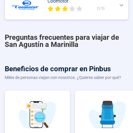
Coomotor
(3.5)
Preguntas frecuentes para viajar de
San Agustín a Marinilla
Beneficios de comprar
en Pinbus
Miles de personas viajan con nosotros. ¿Quieres saber por qué?