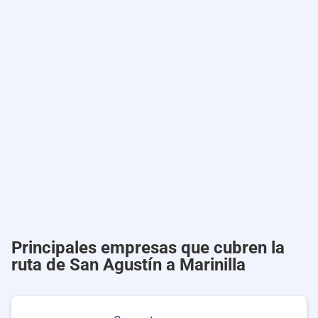
Principales empresas que cubren la
ruta de San Agustín a Marinilla