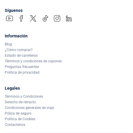
Síguenos
Información
Blog
¿Cómo comprar?
Estado de carreteras
Términos y condiciones de cupones
Preguntas frecuentes
Política de privacidad
Legales
Términos y Condiciones
Derecho de retracto
Condiciones generales de viaje
Póliza de seguro
Política de Cookies
Contactenos