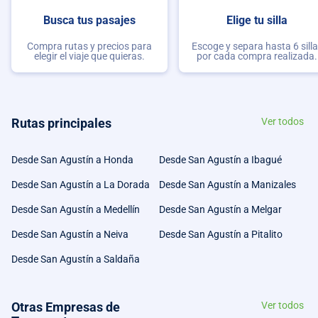
Busca tus pasajes
Elige tu silla
Compra rutas y precios para
Escoge y separa hasta 6 sill
elegir el viaje que quieras.
por cada compra realizada.
Rutas principales
Ver todos
Desde San Agustín a Honda
Desde San Agustín a Ibagué
Desde San Agustín a La Dorada
Desde San Agustín a Manizales
Desde San Agustín a Medellín
Desde San Agustín a Melgar
Desde San Agustín a Neiva
Desde San Agustín a Pitalito
Desde San Agustín a Saldaña
Otras Empresas de
Ver todos