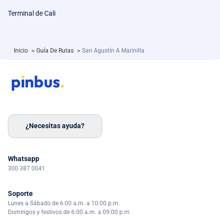
Terminal de Cali
Inicio
>
Guía De Rutas
>
San Agustín A Marinilla
¿Necesitas ayuda?
Whatsapp
300 387 0041
Soporte
Lunes a Sábado de 6:00 a.m. a 10:00 p.m.
Domingos y festivos de 6:00 a.m. a 09:00 p.m.