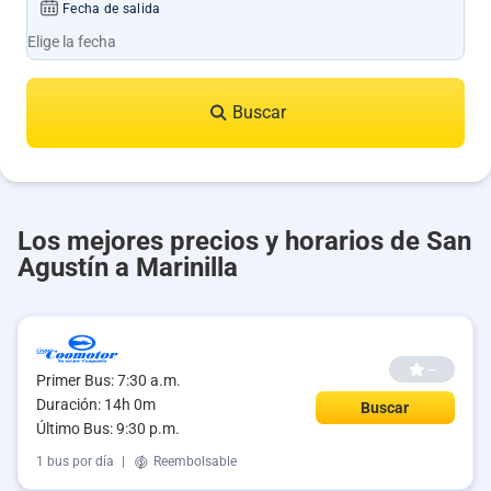
Fecha de salida
Buscar
Los mejores precios y horarios de San
Agustín a Marinilla
--
Primer Bus: 7:30 a.m.
Duración: 14h 0m
Buscar
Último Bus: 9:30 p.m.
1 bus por día
|
Reembolsable