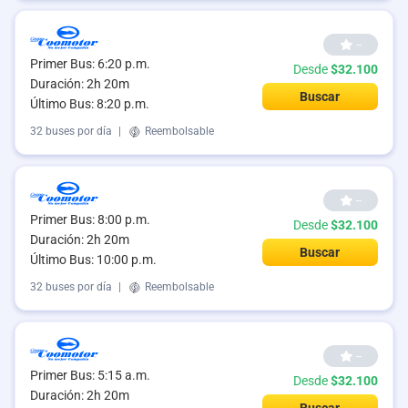
--
Primer Bus: 6:20 p.m.
Desde
$32.100
Duración: 2h 20m
Buscar
Último Bus: 8:20 p.m.
32 buses por día
|
Reembolsable
--
Primer Bus: 8:00 p.m.
Desde
$32.100
Duración: 2h 20m
Buscar
Último Bus: 10:00 p.m.
32 buses por día
|
Reembolsable
--
Primer Bus: 5:15 a.m.
Desde
$32.100
Duración: 2h 20m
Buscar