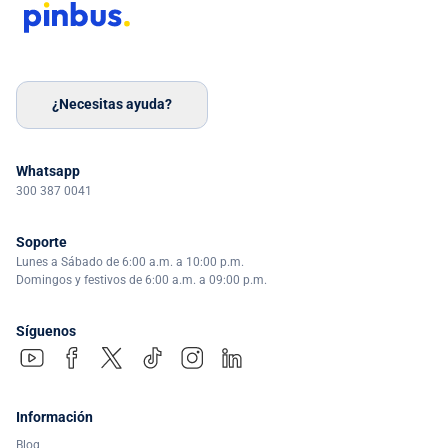
¿Necesitas ayuda?
Whatsapp
300 387 0041
Soporte
Lunes a Sábado de 6:00 a.m. a 10:00 p.m.
Domingos y festivos de 6:00 a.m. a 09:00 p.m.
Síguenos
Información
Blog