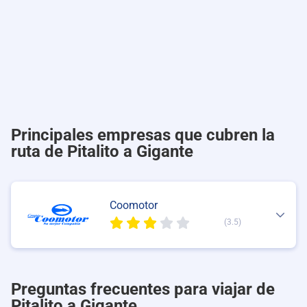
Principales empresas que cubren la
ruta de Pitalito a Gigante
Coomotor
(3.5)
Preguntas frecuentes para viajar de
Pitalito a Gigante