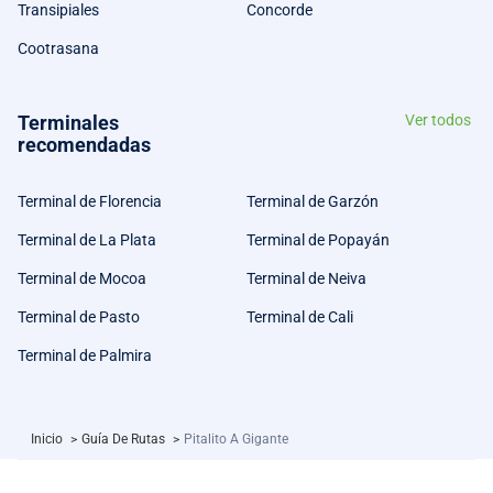
Transipiales
Concorde
Cootrasana
Terminales
Ver todos
recomendadas
Terminal de Florencia
Terminal de Garzón
Terminal de La Plata
Terminal de Popayán
Terminal de Mocoa
Terminal de Neiva
Terminal de Pasto
Terminal de Cali
Terminal de Palmira
Inicio
>
Guía De Rutas
>
Pitalito A Gigante