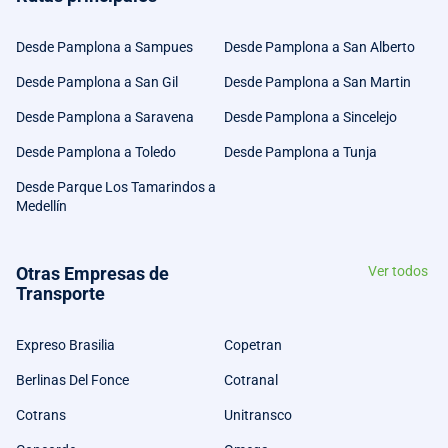
Desde Pamplona a Sampues
Desde Pamplona a San Alberto
Desde Pamplona a San Gil
Desde Pamplona a San Martin
Desde Pamplona a Saravena
Desde Pamplona a Sincelejo
Desde Pamplona a Toledo
Desde Pamplona a Tunja
Desde Parque Los Tamarindos a
Medellín
Otras Empresas de
Ver todos
Transporte
Expreso Brasilia
Copetran
Berlinas Del Fonce
Cotranal
Cotrans
Unitransco