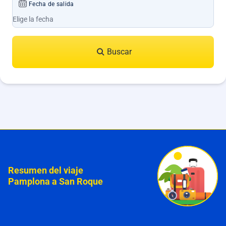
Fecha de salida
Buscar
Resumen del viaje
Pamplona a San Roque