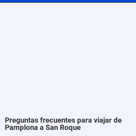
Preguntas frecuentes para viajar de
Pamplona a San Roque