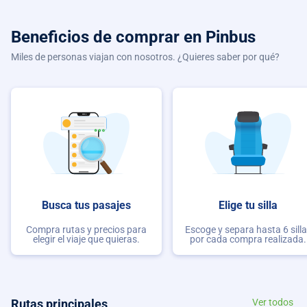
Beneficios de comprar
en Pinbus
Miles de personas viajan con nosotros. ¿Quieres saber por qué?
Busca tus pasajes
Elige tu silla
Compra rutas y precios para
Escoge y separa hasta 6 sill
elegir el viaje que quieras.
por cada compra realizada.
Rutas principales
Ver todos