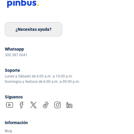
¿Necesitas ayuda?
Whatsapp
300 387 0041
Soporte
Lunes a Sábado de 6:00 a.m. a 10:00 p.m.
Domingos y festivos de 6:00 a.m. a 09:00 p.m.
Síguenos
Información
Blog