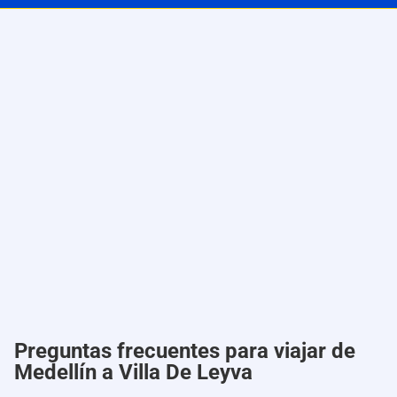
Preguntas frecuentes para viajar de
Medellín a Villa De Leyva