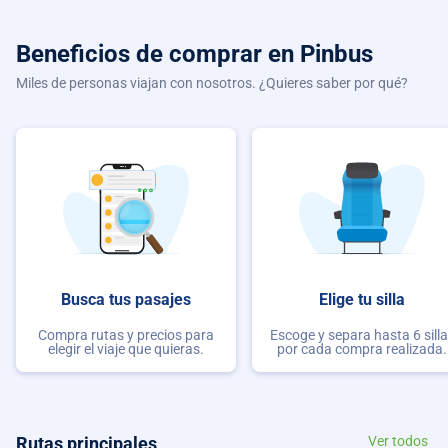
Beneficios de comprar
en Pinbus
Miles de personas viajan con nosotros. ¿Quieres saber por qué?
Busca tus pasajes
Elige tu silla
Compra rutas y precios para
Escoge y separa hasta 6 sill
elegir el viaje que quieras.
por cada compra realizada.
Rutas principales
Ver todos