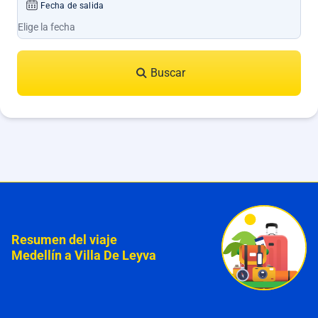
Fecha de salida
Buscar
Resumen del viaje
Medellín a Villa De Leyva