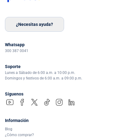
¿Necesitas ayuda?
Whatsapp
300 387 0041
Soporte
Lunes a Sábado de 6:00 a.m. a 10:00 p.m.
Domingos y festivos de 6:00 a.m. a 09:00 p.m.
Síguenos
Información
Blog
¿Cómo comprar?