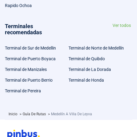
Rapido Ochoa
Terminales
Ver todos
recomendadas
Terminal de Sur de Medellin
Terminal de Norte de Medellín
Terminal de Puerto Boyaca
Terminal de Quibdo
Terminal de Manizales
Terminal de La Dorada
Terminal de Puerto Berrio
Terminal de Honda
Terminal de Pereira
Inicio
>
Guía De Rutas
>
Medellín A Villa De Leyva