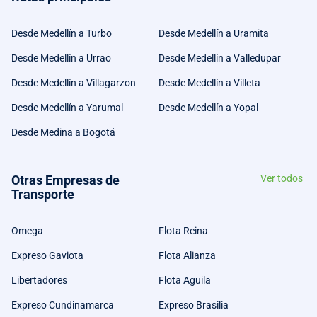
Desde Medellín a Turbo
Desde Medellín a Uramita
Desde Medellín a Urrao
Desde Medellín a Valledupar
Desde Medellín a Villagarzon
Desde Medellín a Villeta
Desde Medellín a Yarumal
Desde Medellín a Yopal
Desde Medina a Bogotá
Otras Empresas de
Ver todos
Transporte
Omega
Flota Reina
Expreso Gaviota
Flota Alianza
Libertadores
Flota Aguila
Expreso Cundinamarca
Expreso Brasilia