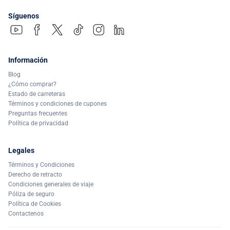
Síguenos
Información
Blog
¿Cómo comprar?
Estado de carreteras
Términos y condiciones de cupones
Preguntas frecuentes
Política de privacidad
Legales
Términos y Condiciones
Derecho de retracto
Condiciones generales de viaje
Póliza de seguro
Política de Cookies
Contactenos