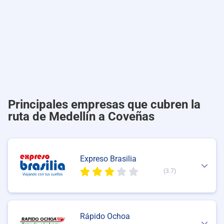
Principales empresas que cubren la
ruta de Medellín a Coveñas
Expreso Brasilia
(3.7)
Rápido Ochoa