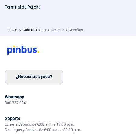
Terminal de Pereira
Inicio
>
Guía De Rutas
>
Medellín A Coveñas
¿Necesitas ayuda?
Whatsapp
300 387 0041
Soporte
Lunes a Sábado de 6:00 a.m. a 10:00 p.m.
Domingos y festivos de 6:00 a.m. a 09:00 p.m.