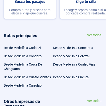
Busca tus pasajes
Elige tu silla
Compra rutas y precios para
Escoge y separa hasta 6 sill
elegir el viaje que quieras.
por cada compra realizada.
Rutas principales
Ver todos
Desde Medellín a Codazzi
Desde Medellín a Concordia
Desde Medellín a Condoto
Desde Medellín a Corozal
Desde Medellín a Cruce De
Desde Medellín a Cuatro Vias
Chiriguana
Desde Medellín a Cuatro Vientos
Desde Medellín a Cúcuta
Desde Medellín a Currulao
Otras Empresas de
Ver todos