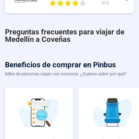
(4.3)
Preguntas frecuentes para viajar de
Medellín a Coveñas
Beneficios de comprar
en Pinbus
Miles de personas viajan con nosotros. ¿Quieres saber por qué?