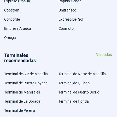
Expreso Brasilia
Rapido Ochoa
Copetran
Unitransco
Concorde
Expreso Del Sol
Empresa Arauca
Coomotor
Omega
Terminales
Ver todos
recomendadas
Terminal de Sur de Medellin
Terminal de Norte de Medellín
Terminal de Puerto Boyaca
Terminal de Quibdo
Terminal de Manizales
Terminal de Puerto Berrio
Terminal de La Dorada
Terminal de Honda
Terminal de Pereira