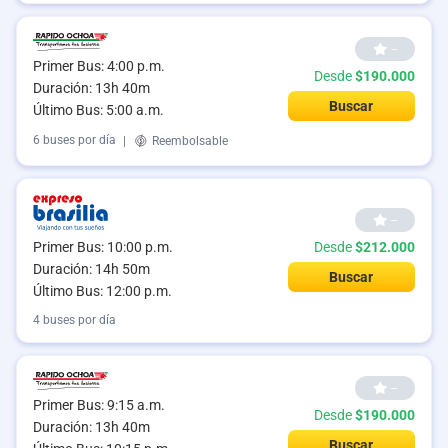
--
Primer Bus: 4:00 p.m.
Desde
$190.000
Duración: 13h 40m
Buscar
Último Bus: 5:00 a.m.
6 buses por día
|
Reembolsable
--
Primer Bus: 10:00 p.m.
Desde
$212.000
Duración: 14h 50m
Buscar
Último Bus: 12:00 p.m.
4 buses por día
--
Primer Bus: 9:15 a.m.
Desde
$190.000
Duración: 13h 40m
Buscar