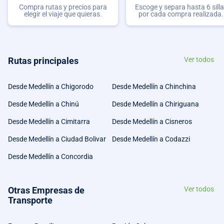
Compra rutas y precios para
Escoge y separa hasta 6 sill
elegir el viaje que quieras.
por cada compra realizada.
Rutas principales
Ver todos
Desde Medellín a Chigorodo
Desde Medellín a Chinchina
Desde Medellín a Chinú
Desde Medellín a Chiriguana
Desde Medellín a Cimitarra
Desde Medellín a Cisneros
Desde Medellín a Ciudad Bolivar
Desde Medellín a Codazzi
Desde Medellín a Concordia
Otras Empresas de
Ver todos
Transporte