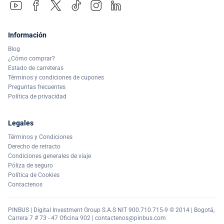
Información
Blog
¿Cómo comprar?
Estado de carreteras
Términos y condiciones de cupones
Preguntas frecuentes
Política de privacidad
Legales
Términos y Condiciones
Derecho de retracto
Condiciones generales de viaje
Póliza de seguro
Política de Cookies
Contactenos
PINBUS | Digital Investment Group S.A.S NIT 900.710.715-9 © 2014 | Bogotá,
Carrera 7 # 73 - 47 Oficina 902 |
contactenos@pinbus.com