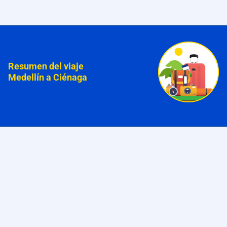
Resumen del viaje
Medellín a Ciénaga