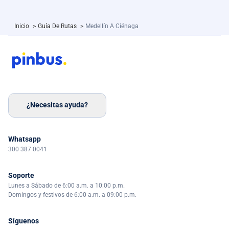
Inicio
>
Guía De Rutas
>
Medellín A Ciénaga
¿Necesitas ayuda?
Whatsapp
300 387 0041
Soporte
Lunes a Sábado de 6:00 a.m. a 10:00 p.m.
Domingos y festivos de 6:00 a.m. a 09:00 p.m.
Síguenos