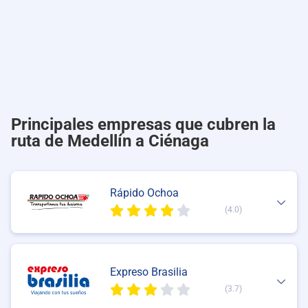
Principales empresas que cubren la
ruta de Medellín a Ciénaga
Rápido Ochoa
(4.0)
Expreso Brasilia
(3.7)