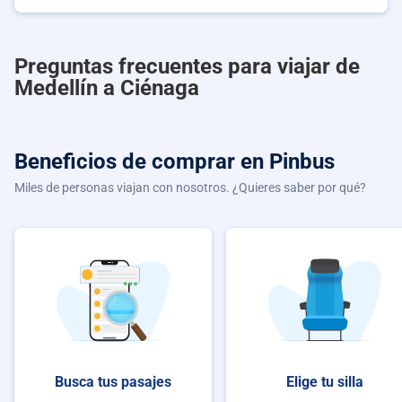
Preguntas frecuentes para viajar de
Medellín a Ciénaga
Beneficios de comprar
en Pinbus
Miles de personas viajan con nosotros. ¿Quieres saber por qué?
Busca tus pasajes
Elige tu silla