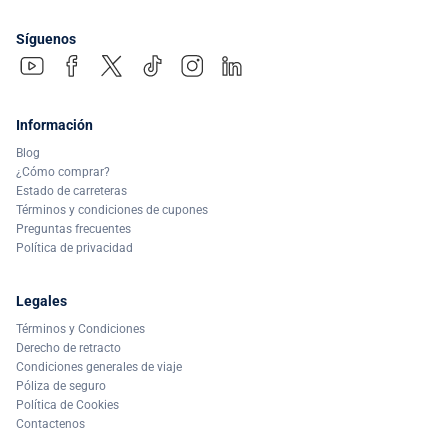
Síguenos
Información
Blog
¿Cómo comprar?
Estado de carreteras
Términos y condiciones de cupones
Preguntas frecuentes
Política de privacidad
Legales
Términos y Condiciones
Derecho de retracto
Condiciones generales de viaje
Póliza de seguro
Política de Cookies
Contactenos