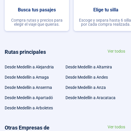
Busca tus pasajes
Elige tu silla
Compra rutas y precios para
Escoge y separa hasta 6 sill
elegir el viaje que quieras.
por cada compra realizada.
Rutas principales
Ver todos
Desde Medellín a Alejandria
Desde Medellín a Altamira
Desde Medellín a Amaga
Desde Medellín a Andes
Desde Medellín a Anserma
Desde Medellín a Anza
Desde Medellín a Apartadó
Desde Medellín a Aracataca
Desde Medellín a Arboletes
Otras Empresas de
Ver todos