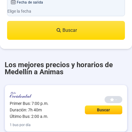
Fecha de salida
Buscar
Los mejores precios y horarios de
Medellín a Animas
--
Primer Bus: 7:00 p.m.
Duración: 7h 40m
Buscar
Último Bus: 2:00 a.m.
1 bus por día