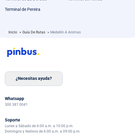
Terminal de Pereira
Inicio
>
Guía De Rutas
>
Medellín A Animas
¿Necesitas ayuda?
Whatsapp
300 387 0041
Soporte
Lunes a Sábado de 6:00 a.m. a 10:00 p.m.
Domingos y festivos de 6:00 a.m. a 09:00 p.m.