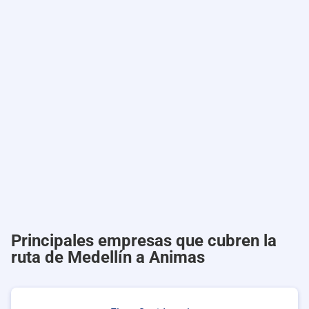
Principales empresas que cubren la
ruta de Medellín a Animas