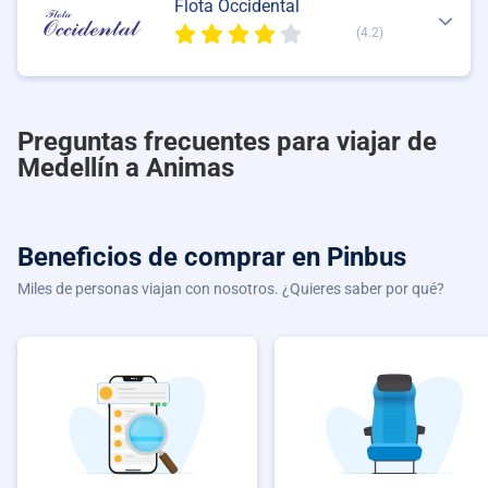
Flota Occidental
(4.2)
Preguntas frecuentes para viajar de
Medellín a Animas
Beneficios de comprar
en Pinbus
Miles de personas viajan con nosotros. ¿Quieres saber por qué?