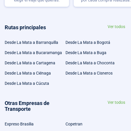
Rutas principales
Ver todos
Desde La Mata a Barranquilla
Desde La Mata a Bogotá
Desde La Mata a Bucaramanga
Desde La Mata a Buga
Desde La Mata a Cartagena
Desde La Mata a Choconta
Desde La Mata a Ciénaga
Desde La Mata a Cisneros
Desde La Mata a Cúcuta
Otras Empresas de
Ver todos
Transporte
Expreso Brasilia
Copetran