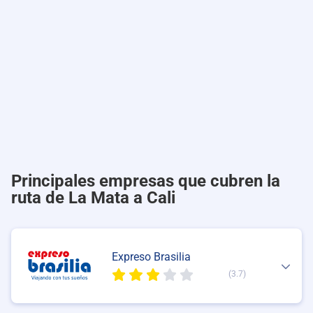
Principales empresas que cubren la
ruta de La Mata a Cali
Expreso Brasilia
(3.7)