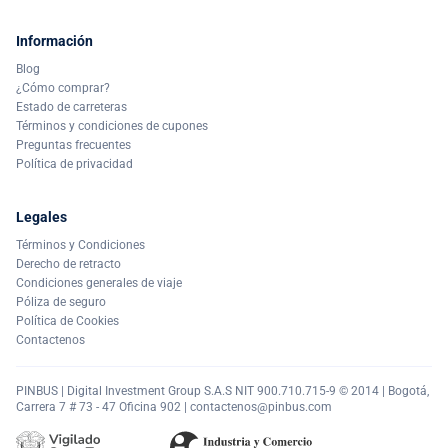
Información
Blog
¿Cómo comprar?
Estado de carreteras
Términos y condiciones de cupones
Preguntas frecuentes
Política de privacidad
Legales
Términos y Condiciones
Derecho de retracto
Condiciones generales de viaje
Póliza de seguro
Política de Cookies
Contactenos
PINBUS | Digital Investment Group S.A.S NIT 900.710.715-9 © 2014 | Bogotá,
Carrera 7 # 73 - 47 Oficina 902 |
contactenos@pinbus.com