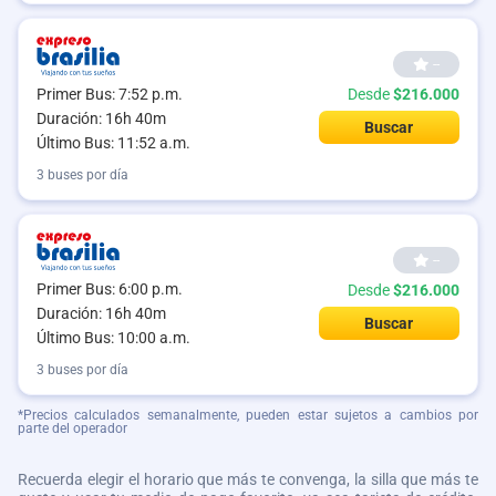
--
Primer Bus: 7:52 p.m.
Desde
$216.000
Duración: 16h 40m
Buscar
Último Bus: 11:52 a.m.
3 buses por día
--
Primer Bus: 6:00 p.m.
Desde
$216.000
Duración: 16h 40m
Buscar
Último Bus: 10:00 a.m.
3 buses por día
*Precios calculados semanalmente, pueden estar sujetos a cambios por
parte del operador
Recuerda elegir el horario que más te convenga, la silla que más te