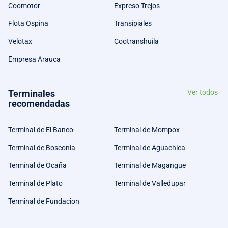
Coomotor
Expreso Trejos
Flota Ospina
Transipiales
Velotax
Cootranshuila
Empresa Arauca
Terminales
Ver todos
recomendadas
Terminal de El Banco
Terminal de Mompox
Terminal de Bosconia
Terminal de Aguachica
Terminal de Ocaña
Terminal de Magangue
Terminal de Plato
Terminal de Valledupar
Terminal de Fundacion