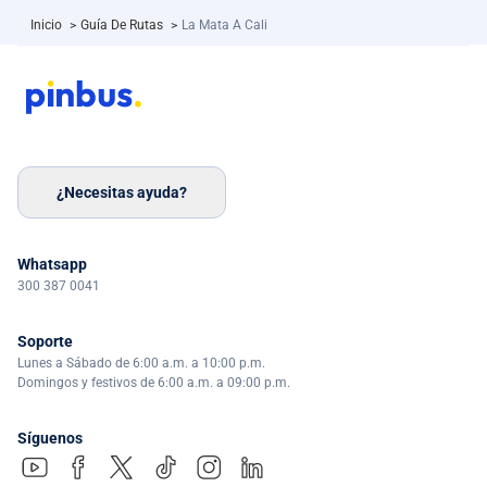
Inicio
>
Guía De Rutas
>
La Mata A Cali
¿Necesitas ayuda?
Whatsapp
300 387 0041
Soporte
Lunes a Sábado de 6:00 a.m. a 10:00 p.m.
Domingos y festivos de 6:00 a.m. a 09:00 p.m.
Síguenos