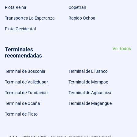
Flota Reina
Copetran
Transportes La Esperanza
Rapido Ochoa
Flota Occidental
Terminales
Ver todos
recomendadas
Terminal de Bosconia
Terminal de El Banco
Terminal de Valledupar
Terminal de Mompox
Terminal de Fundacion
Terminal de Aguachica
Terminal de Ocaña
Terminal de Magangue
Terminal de Plato