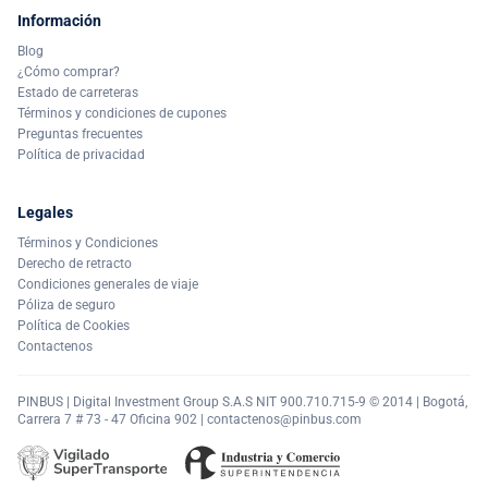
Información
Blog
¿Cómo comprar?
Estado de carreteras
Términos y condiciones de cupones
Preguntas frecuentes
Política de privacidad
Legales
Términos y Condiciones
Derecho de retracto
Condiciones generales de viaje
Póliza de seguro
Política de Cookies
Contactenos
PINBUS | Digital Investment Group S.A.S NIT 900.710.715-9 © 2014 | Bogotá,
Carrera 7 # 73 - 47 Oficina 902 |
contactenos@pinbus.com