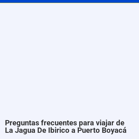
Preguntas frecuentes para viajar de
La Jagua De Ibirico a Puerto Boyacá