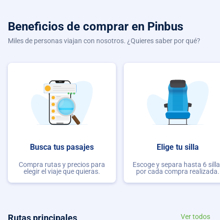
Beneficios de comprar
en Pinbus
Miles de personas viajan con nosotros. ¿Quieres saber por qué?
Busca tus pasajes
Elige tu silla
Compra rutas y precios para
Escoge y separa hasta 6 sill
elegir el viaje que quieras.
por cada compra realizada.
Rutas principales
Ver todos