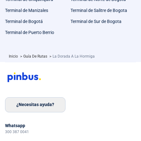
Terminal de Manizales
Terminal de Salitre de Bogota
Terminal de Bogotá
Terminal de Sur de Bogota
Terminal de Puerto Berrio
Inicio
>
Guía De Rutas
>
La Dorada A La Hormiga
¿Necesitas ayuda?
Whatsapp
300 387 0041