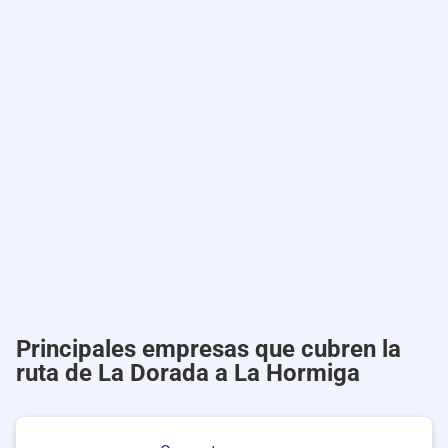
Principales empresas que cubren la
ruta de La Dorada a La Hormiga