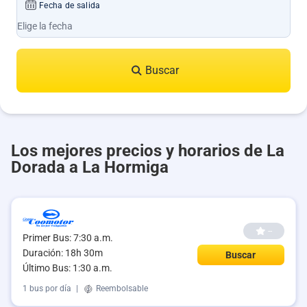
Fecha de salida
Buscar
Los mejores precios y horarios de La
Dorada a La Hormiga
--
Primer Bus: 7:30 a.m.
Duración: 18h 30m
Buscar
Último Bus: 1:30 a.m.
1 bus por día
|
Reembolsable