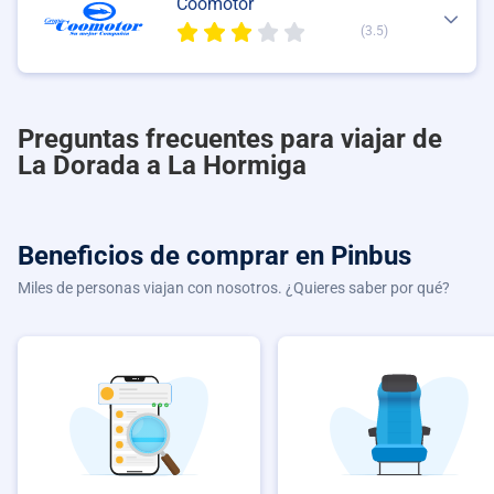
Coomotor
(3.5)
Preguntas frecuentes para viajar de
La Dorada a La Hormiga
Beneficios de comprar
en Pinbus
Miles de personas viajan con nosotros. ¿Quieres saber por qué?