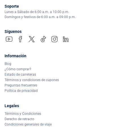
Soporte
Lunes a Sábado de 6:00 a.m. a 10:00 p.m.
Domingos y festivos de 6:00 a.m. a 09:00 p.m.
Síguenos
Información
Blog
¿Cómo comprar?
Estado de carreteras
Términos y condiciones de cupones
Preguntas frecuentes
Política de privacidad
Legales
Términos y Condiciones
Derecho de retracto
Condiciones generales de viaje