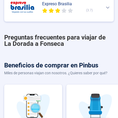
Expreso Brasilia
(3.7)
Preguntas frecuentes para viajar de
La Dorada a Fonseca
Beneficios de comprar
en Pinbus
Miles de personas viajan con nosotros. ¿Quieres saber por qué?