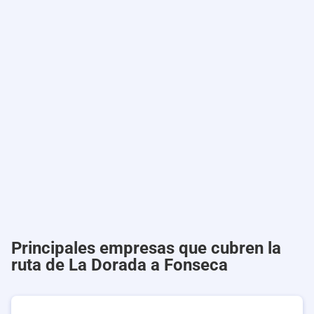
Principales empresas que cubren la
ruta de La Dorada a Fonseca