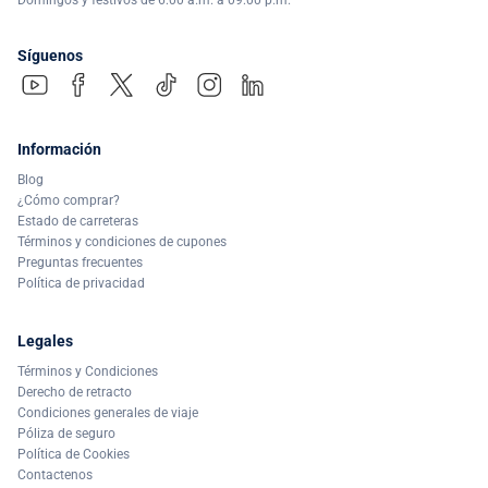
Síguenos
Información
Blog
¿Cómo comprar?
Estado de carreteras
Términos y condiciones de cupones
Preguntas frecuentes
Política de privacidad
Legales
Términos y Condiciones
Derecho de retracto
Condiciones generales de viaje
Póliza de seguro
Política de Cookies
Contactenos