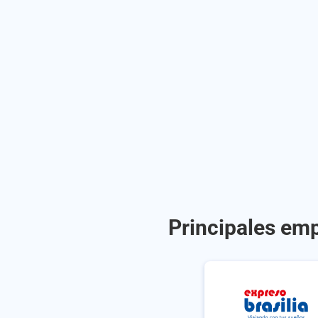
Principales emp