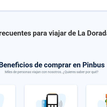
recuentes para viajar de La Dorad
Beneficios de comprar
en Pinbus
Miles de personas viajan con nosotros. ¿Quieres saber por qué?