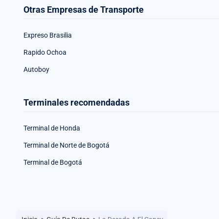
Otras Empresas de Transporte
Expreso Brasilia
Rapido Ochoa
Autoboy
Terminales recomendadas
Terminal de Honda
Terminal de Norte de Bogotá
Terminal de Bogotá