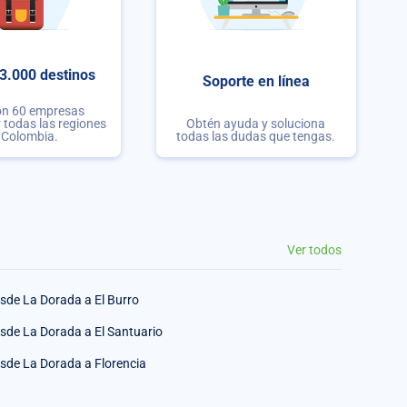
3.000 destinos
Soporte en línea
on 60 empresas
r todas las regiones
Obtén ayuda y soluciona
 Colombia.
todas las dudas que tengas.
Ver todos
sde La Dorada a El Burro
sde La Dorada a El Santuario
sde La Dorada a Florencia