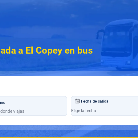
ada a El Copey en bus
Fecha de salida
ino