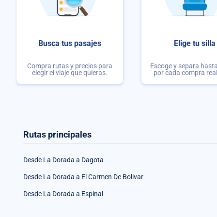
Busca tus pasajes
Elige tu silla
Compra rutas y precios para
Escoge y separa hasta 
elegir el viaje que quieras.
por cada compra rea
Rutas principales
Desde La Dorada a Dagota
Desde La Dorada a El Carmen De Bolivar
Desde La Dorada a Espinal