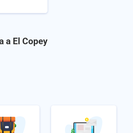
a a El Copey