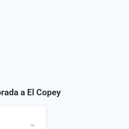
orada a El Copey