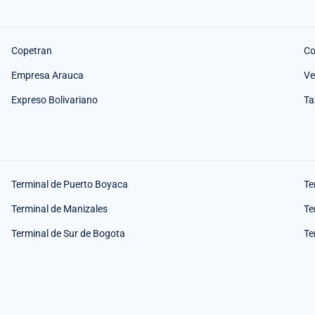
Copetran
Co
Empresa Arauca
Ve
Expreso Bolivariano
Ta
Terminal de Puerto Boyaca
Te
Terminal de Manizales
Te
Terminal de Sur de Bogota
Te