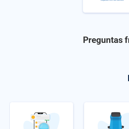
Preguntas f