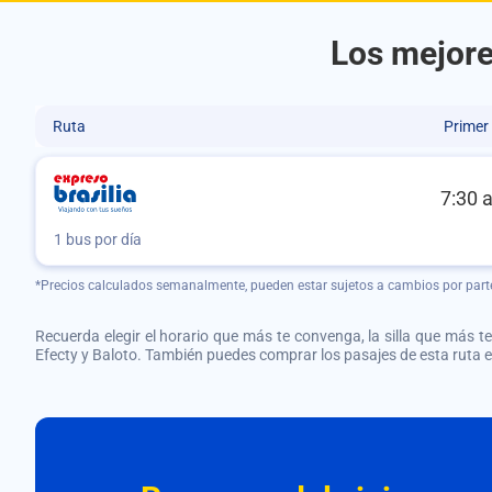
Los mejore
Ruta
Primer
7:30 
1 bus por día
*Precios calculados semanalmente, pueden estar sujetos a cambios por part
Recuerda elegir el horario que más te convenga, la silla que más te 
Efecty y Baloto. También puedes comprar los pasajes de esta ruta