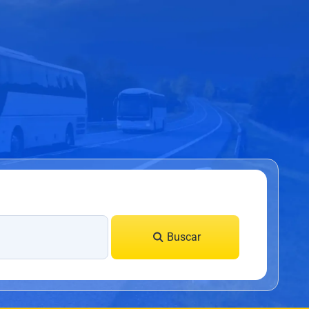
Buscar