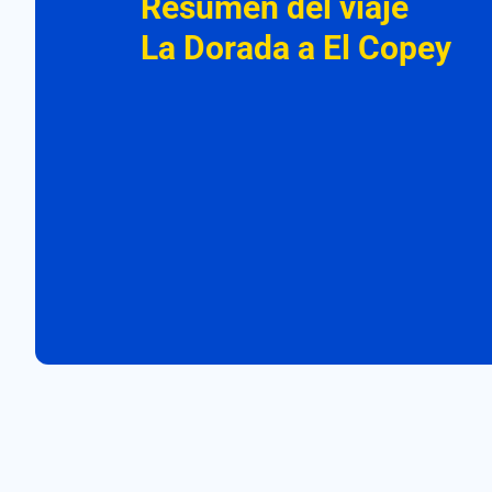
Resumen del viaje
La Dorada a El Copey