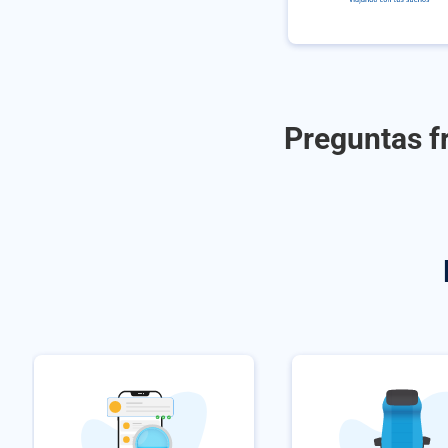
Preguntas f