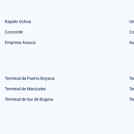
Rapido Ochoa
Un
Concorde
Co
Empresa Arauca
Au
Terminal de Puerto Boyaca
Te
Terminal de Manizales
Te
Terminal de Sur de Bogota
Te