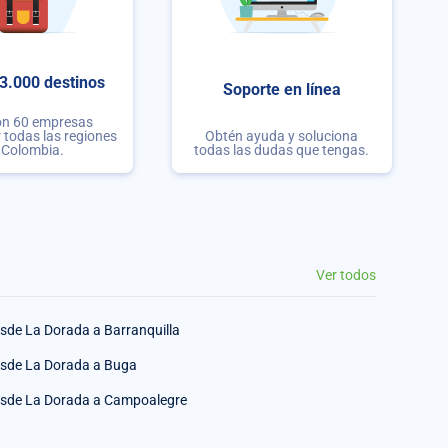
3.000 destinos
Soporte en línea
on 60 empresas
r todas las regiones
Obtén ayuda y soluciona
 Colombia.
todas las dudas que tengas.
Ver todos
sde La Dorada a Barranquilla
sde La Dorada a Buga
sde La Dorada a Campoalegre