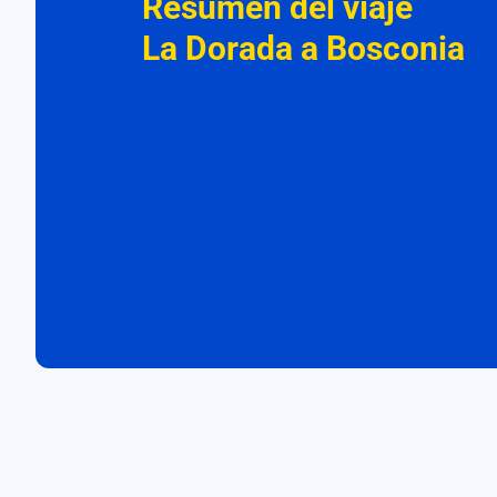
Resumen del viaje
La Dorada a Bosconia