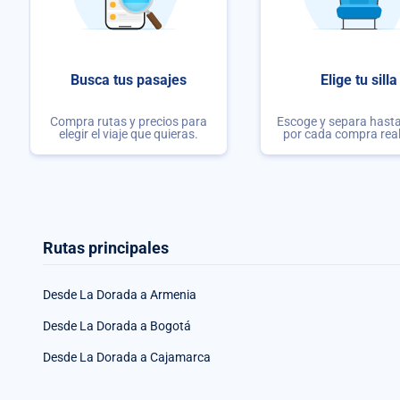
Busca tus pasajes
Elige tu silla
Compra rutas y precios para
Escoge y separa hasta 
elegir el viaje que quieras.
por cada compra rea
Rutas principales
Desde La Dorada a Armenia
Desde La Dorada a Bogotá
Desde La Dorada a Cajamarca