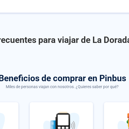
recuentes para viajar de La Dorad
Beneficios de comprar
en Pinbus
Miles de personas viajan con nosotros. ¿Quieres saber por qué?