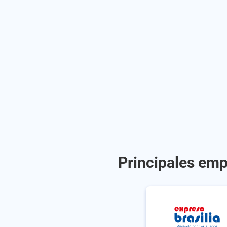
Principales emp