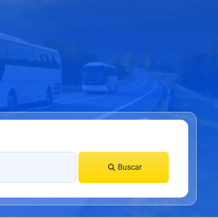
Buscar