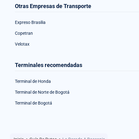
Otras Empresas de Transporte
Expreso Brasilia
Copetran
Velotax
Terminales recomendadas
Terminal de Honda
Terminal de Norte de Bogotá
Terminal de Bogotá