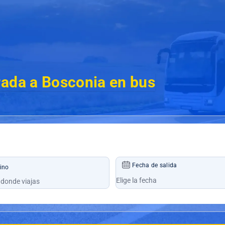
rada a Bosconia en bus
Fecha de salida
ino