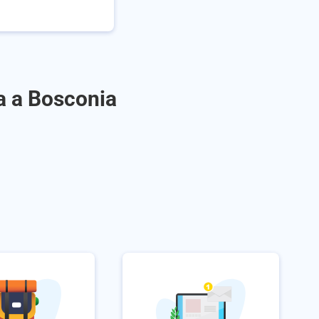
a a Bosconia