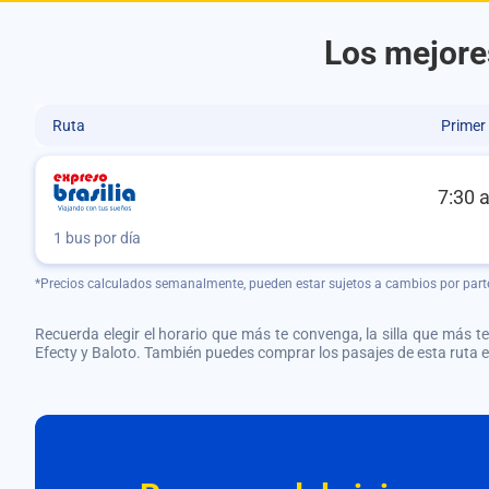
Los mejore
Ruta
Primer
7:30 
1 bus por día
*Precios calculados semanalmente, pueden estar sujetos a cambios por part
Recuerda elegir el horario que más te convenga, la silla que más te 
Efecty y Baloto. También puedes comprar los pasajes de esta ruta