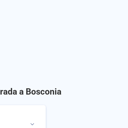
orada a Bosconia