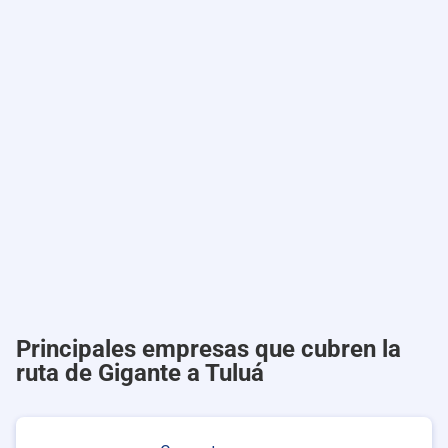
Principales empresas que cubren la
ruta de Gigante a Tuluá