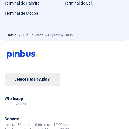
Terminal de Palmira
Terminal de Cali
Terminal de Mocoa
Inicio
>
Guía De Rutas
>
Gigante A Tuluá
¿Necesitas ayuda?
Whatsapp
300 387 0041
Soporte
Lunes a Sábado de 6:00 a.m. a 10:00 p.m.