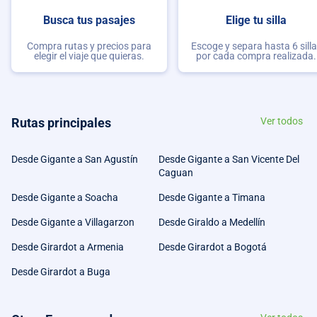
Busca tus pasajes
Elige tu silla
Compra rutas y precios para
Escoge y separa hasta 6 sill
elegir el viaje que quieras.
por cada compra realizada.
Rutas principales
Ver todos
Desde Gigante a San Agustín
Desde Gigante a San Vicente Del
Caguan
Desde Gigante a Soacha
Desde Gigante a Timana
Desde Gigante a Villagarzon
Desde Giraldo a Medellín
Desde Girardot a Armenia
Desde Girardot a Bogotá
Desde Girardot a Buga