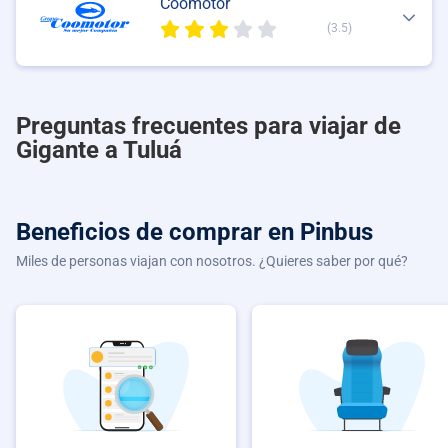
Coomotor
(3.5)
Preguntas frecuentes para viajar de
Gigante a Tuluá
Beneficios de comprar
en Pinbus
Miles de personas viajan con nosotros. ¿Quieres saber por qué?