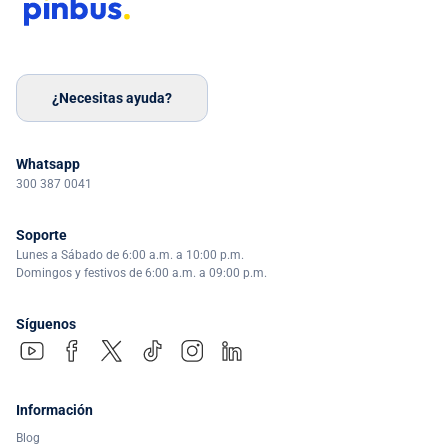
¿Necesitas ayuda?
Whatsapp
300 387 0041
Soporte
Lunes a Sábado de 6:00 a.m. a 10:00 p.m.
Domingos y festivos de 6:00 a.m. a 09:00 p.m.
Síguenos
Información
Blog