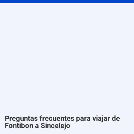
Preguntas frecuentes para viajar de
Fontibon a Sincelejo