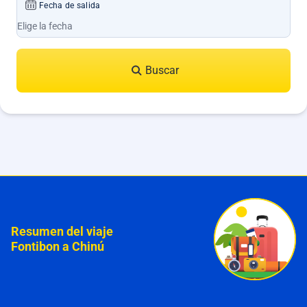
Fecha de salida
Buscar
Resumen del viaje
Fontibon a Chinú