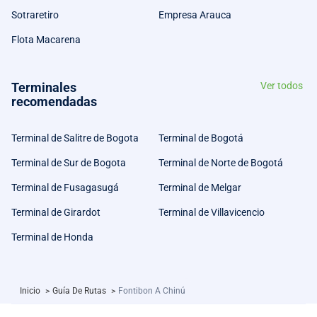
Sotraretiro
Empresa Arauca
Flota Macarena
Terminales
Ver todos
recomendadas
Terminal de Salitre de Bogota
Terminal de Bogotá
Terminal de Sur de Bogota
Terminal de Norte de Bogotá
Terminal de Fusagasugá
Terminal de Melgar
Terminal de Girardot
Terminal de Villavicencio
Terminal de Honda
Inicio
>
Guía De Rutas
>
Fontibon A Chinú