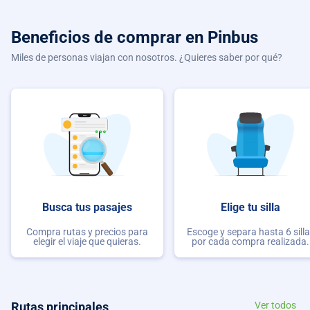
Beneficios de comprar
en Pinbus
Miles de personas viajan con nosotros. ¿Quieres saber por qué?
Busca tus pasajes
Elige tu silla
Compra rutas y precios para
Escoge y separa hasta 6 sill
elegir el viaje que quieras.
por cada compra realizada.
Rutas principales
Ver todos