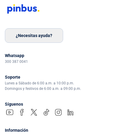
¿Necesitas ayuda?
Whatsapp
300 387 0041
Soporte
Lunes a Sábado de 6:00 a.m. a 10:00 p.m.
Domingos y festivos de 6:00 a.m. a 09:00 p.m.
Síguenos
Información