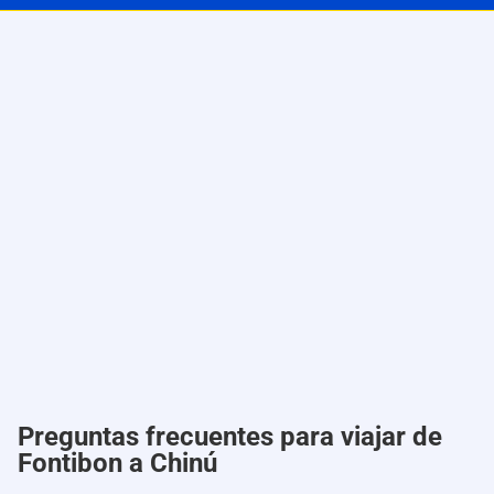
Preguntas frecuentes para viajar de
Fontibon a Chinú