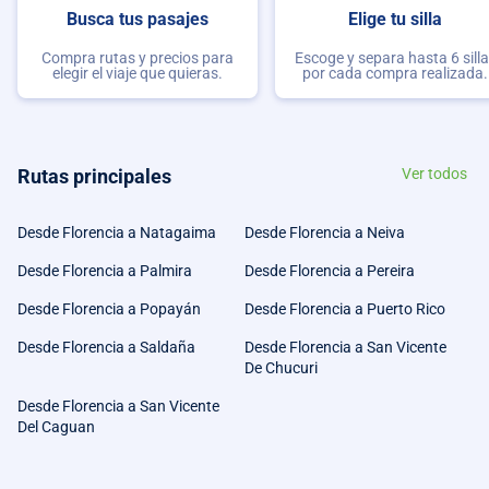
Busca tus pasajes
Elige tu silla
Compra rutas y precios para
Escoge y separa hasta 6 sill
elegir el viaje que quieras.
por cada compra realizada.
Rutas principales
Ver todos
Desde Florencia a Natagaima
Desde Florencia a Neiva
Desde Florencia a Palmira
Desde Florencia a Pereira
Desde Florencia a Popayán
Desde Florencia a Puerto Rico
Desde Florencia a Saldaña
Desde Florencia a San Vicente
De Chucuri
Desde Florencia a San Vicente
Del Caguan