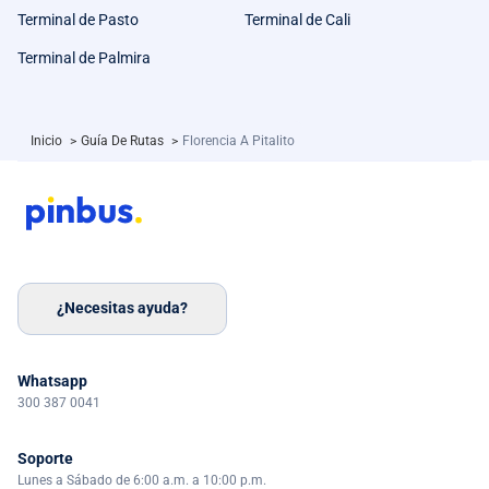
Terminal de Pasto
Terminal de Cali
Terminal de Palmira
Inicio
>
Guía De Rutas
>
Florencia A Pitalito
¿Necesitas ayuda?
Whatsapp
300 387 0041
Soporte
Lunes a Sábado de 6:00 a.m. a 10:00 p.m.