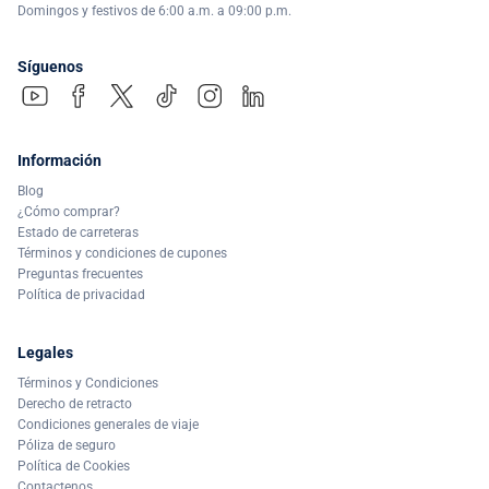
Domingos y festivos de 6:00 a.m. a 09:00 p.m.
Síguenos
Información
Blog
¿Cómo comprar?
Estado de carreteras
Términos y condiciones de cupones
Preguntas frecuentes
Política de privacidad
Legales
Términos y Condiciones
Derecho de retracto
Condiciones generales de viaje
Póliza de seguro
Política de Cookies
Contactenos