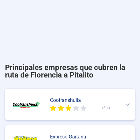
Principales empresas que cubren la
ruta de Florencia a Pitalito
Cootranshuila
(3.4)
Expreso Gaitana