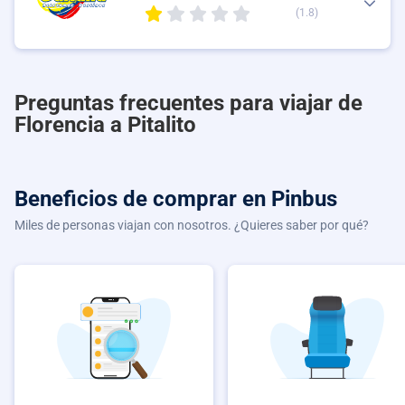
(1.8)
Preguntas frecuentes para viajar de
Florencia a Pitalito
Beneficios de comprar
en Pinbus
Miles de personas viajan con nosotros. ¿Quieres saber por qué?