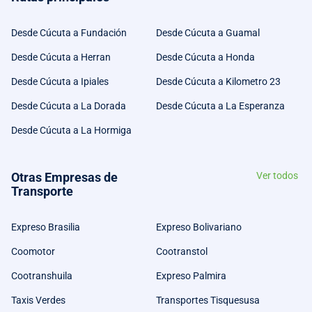
Desde Cúcuta a Fundación
Desde Cúcuta a Guamal
Desde Cúcuta a Herran
Desde Cúcuta a Honda
Desde Cúcuta a Ipiales
Desde Cúcuta a Kilometro 23
Desde Cúcuta a La Dorada
Desde Cúcuta a La Esperanza
Desde Cúcuta a La Hormiga
Otras Empresas de
Ver todos
Transporte
Expreso Brasilia
Expreso Bolivariano
Coomotor
Cootranstol
Cootranshuila
Expreso Palmira
Taxis Verdes
Transportes Tisquesusa