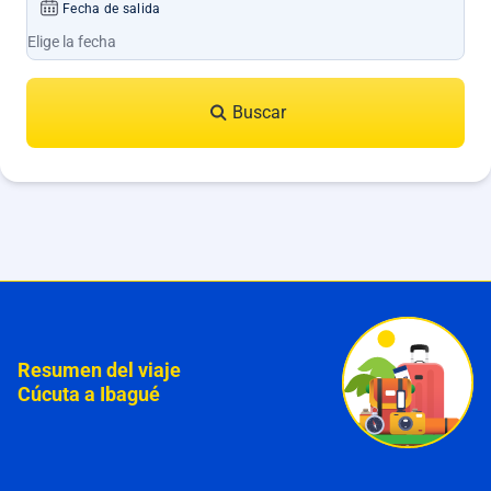
Fecha de salida
Buscar
Resumen del viaje
Cúcuta a Ibagué