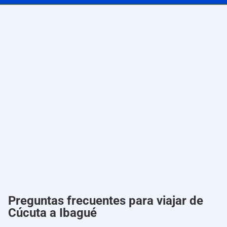
Preguntas frecuentes para viajar de
Cúcuta a Ibagué