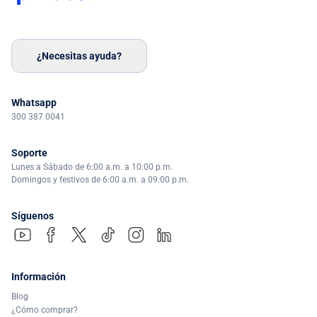
¿Necesitas ayuda?
Whatsapp
300 387 0041
Soporte
Lunes a Sábado de 6:00 a.m. a 10:00 p.m.
Domingos y festivos de 6:00 a.m. a 09:00 p.m.
Síguenos
Información
Blog
¿Cómo comprar?