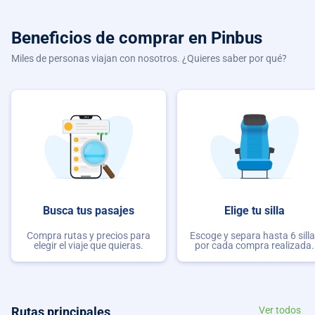
Beneficios de comprar
en Pinbus
Miles de personas viajan con nosotros. ¿Quieres saber por qué?
Busca tus pasajes
Elige tu silla
Compra rutas y precios para
Escoge y separa hasta 6 sill
elegir el viaje que quieras.
por cada compra realizada.
Rutas principales
Ver todos