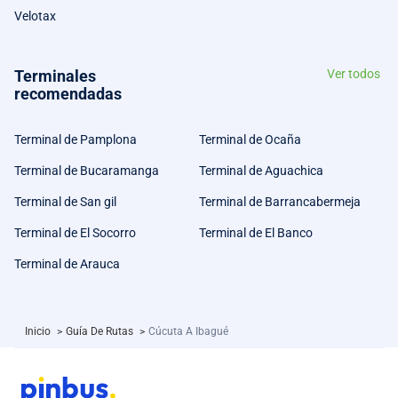
Velotax
Terminales
Ver todos
recomendadas
Terminal de Pamplona
Terminal de Ocaña
Terminal de Bucaramanga
Terminal de Aguachica
Terminal de San gil
Terminal de Barrancabermeja
Terminal de El Socorro
Terminal de El Banco
Terminal de Arauca
Inicio
>
Guía De Rutas
>
Cúcuta A Ibagué