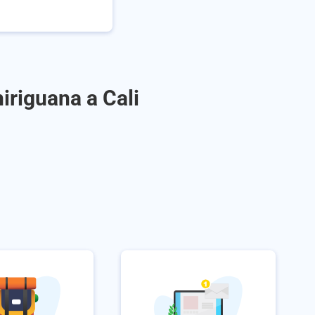
iriguana a Cali