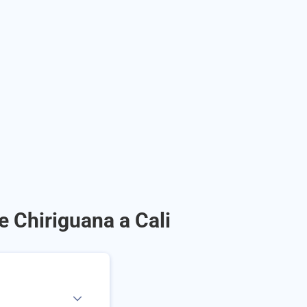
e Chiriguana a Cali