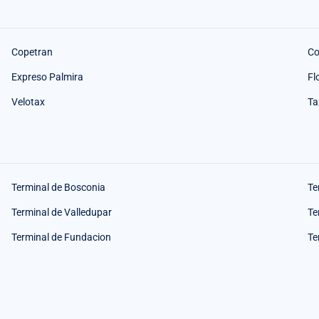
Copetran
Co
Expreso Palmira
Fl
Velotax
Ta
Terminal de Bosconia
Te
Terminal de Valledupar
Te
Terminal de Fundacion
Te