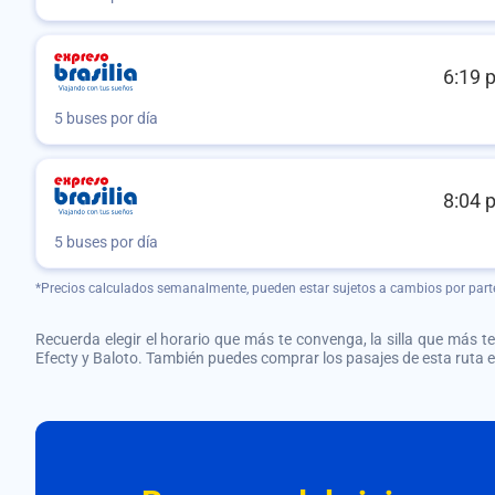
6:19 
5 buses por día
8:04 
5 buses por día
*Precios calculados semanalmente, pueden estar sujetos a cambios por part
Recuerda elegir el horario que más te convenga, la silla que más te 
Efecty y Baloto. También puedes comprar los pasajes de esta ruta