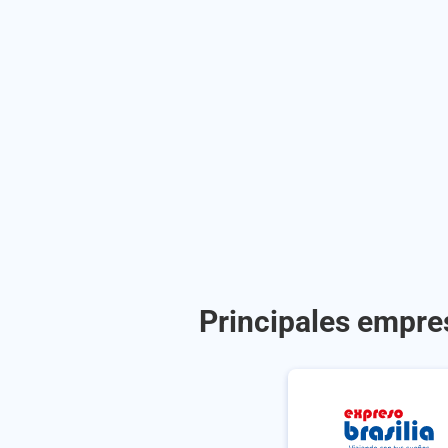
Principales empres