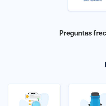
Preguntas frec