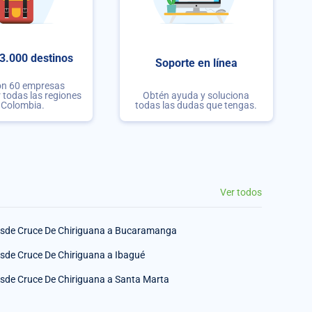
3.000 destinos
Soporte en línea
on 60 empresas
r todas las regiones
Obtén ayuda y soluciona
 Colombia.
todas las dudas que tengas.
Ver todos
sde Cruce De Chiriguana a Bucaramanga
sde Cruce De Chiriguana a Ibagué
sde Cruce De Chiriguana a Santa Marta