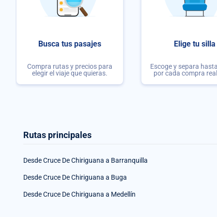
Busca tus pasajes
Elige tu silla
Compra rutas y precios para
Escoge y separa hasta 
elegir el viaje que quieras.
por cada compra rea
Rutas principales
Desde Cruce De Chiriguana a Barranquilla
Desde Cruce De Chiriguana a Buga
Desde Cruce De Chiriguana a Medellín