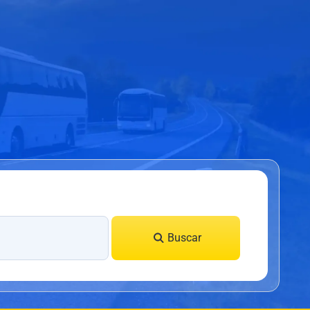
Buscar