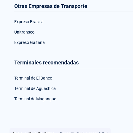
Otras Empresas de Transporte
Expreso Brasilia
Unitransco
Expreso Gaitana
Terminales recomendadas
Terminal de El Banco
Terminal de Aguachica
Terminal de Magangue