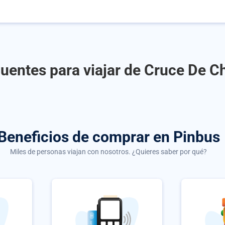
uentes para viajar de Cruce De Ch
Beneficios de comprar
en Pinbus
Miles de personas viajan con nosotros. ¿Quieres saber por qué?