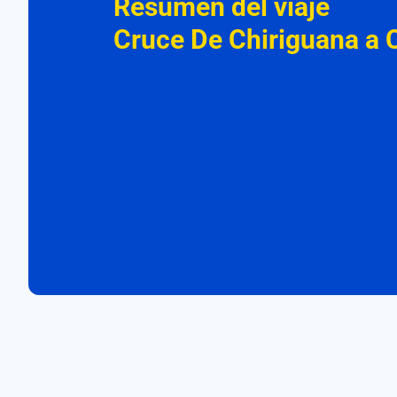
Resumen del viaje
Cruce De Chiriguana a C