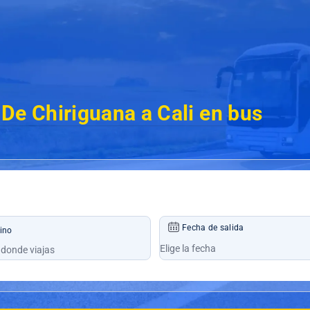
De Chiriguana a Cali en bus
Fecha de salida
ino