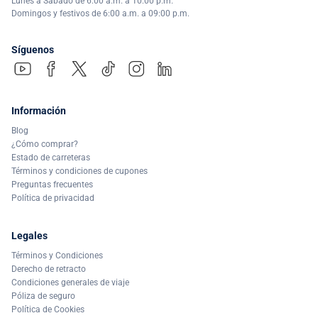
Lunes a Sábado de 6:00 a.m. a 10:00 p.m.
Domingos y festivos de 6:00 a.m. a 09:00 p.m.
Síguenos
Información
Blog
¿Cómo comprar?
Estado de carreteras
Términos y condiciones de cupones
Preguntas frecuentes
Política de privacidad
Legales
Términos y Condiciones
Derecho de retracto
Condiciones generales de viaje
Póliza de seguro
Política de Cookies