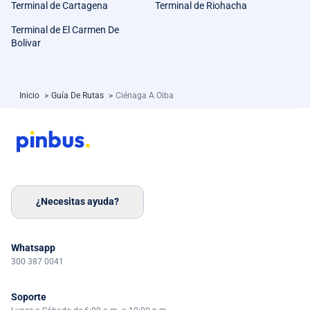
Terminal de Cartagena
Terminal de Riohacha
Terminal de El Carmen De
Bolivar
Inicio
>
Guía De Rutas
>
Ciénaga A Oiba
¿Necesitas ayuda?
Whatsapp
300 387 0041
Soporte