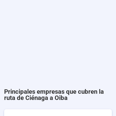
Principales empresas que cubren la
ruta de Ciénaga a Oiba