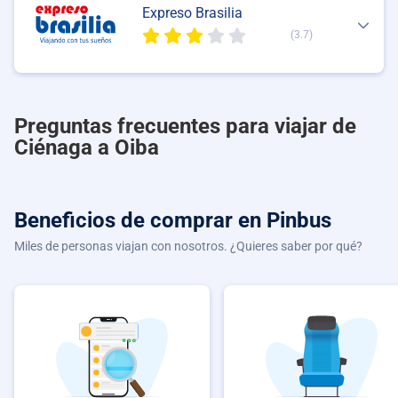
Expreso Brasilia
(3.7)
Preguntas frecuentes para viajar de
Ciénaga a Oiba
Beneficios de comprar
en Pinbus
Miles de personas viajan con nosotros. ¿Quieres saber por qué?