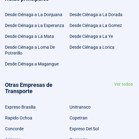
Desde Ciénaga a La Donjuana
Desde Ciénaga a La Dorada
Desde Ciénaga a La Esperanza
Desde Ciénaga a La Gomez
Desde Ciénaga a La Mata
Desde Ciénaga a La Ye
Desde Ciénaga a Loma De
Desde Ciénaga a Lorica
Potrerillo
Desde Ciénaga a Magangue
Otras Empresas de
Ver todos
Transporte
Expreso Brasilia
Unitransco
Rapido Ochoa
Copetran
Concorde
Expreso Del Sol