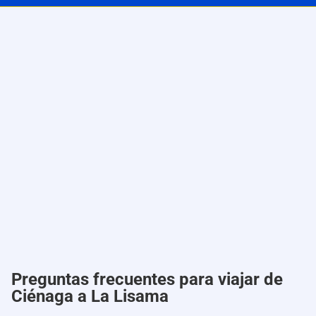
Preguntas frecuentes para viajar de
Ciénaga a La Lisama