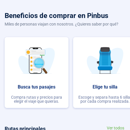
Beneficios de comprar
en Pinbus
Miles de personas viajan con nosotros. ¿Quieres saber por qué?
Busca tus pasajes
Elige tu silla
Compra rutas y precios para
Escoge y separa hasta 6 sill
elegir el viaje que quieras.
por cada compra realizada.
Rutas principales
Ver todos