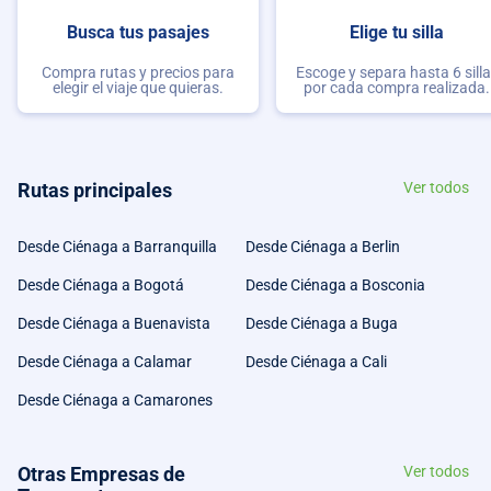
Busca tus pasajes
Elige tu silla
Compra rutas y precios para
Escoge y separa hasta 6 sill
elegir el viaje que quieras.
por cada compra realizada.
Rutas principales
Ver todos
Desde Ciénaga a Barranquilla
Desde Ciénaga a Berlin
Desde Ciénaga a Bogotá
Desde Ciénaga a Bosconia
Desde Ciénaga a Buenavista
Desde Ciénaga a Buga
Desde Ciénaga a Calamar
Desde Ciénaga a Cali
Desde Ciénaga a Camarones
Otras Empresas de
Ver todos