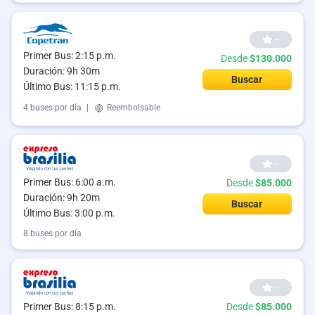
--
Primer Bus: 2:15 p.m.
Desde
$130.000
Duración: 9h 30m
Buscar
Último Bus: 11:15 p.m.
4 buses por día
|
Reembolsable
--
Primer Bus: 6:00 a.m.
Desde
$85.000
Duración: 9h 20m
Buscar
Último Bus: 3:00 p.m.
8 buses por día
--
Primer Bus: 8:15 p.m.
Desde
$85.000