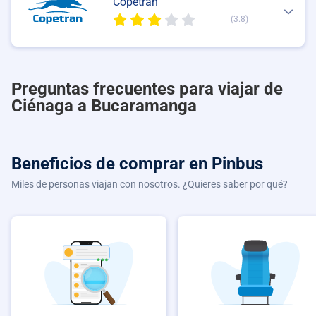
Copetran
(3.8)
Preguntas frecuentes para viajar de
Ciénaga a Bucaramanga
Beneficios de comprar
en Pinbus
Miles de personas viajan con nosotros. ¿Quieres saber por qué?