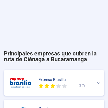
Principales empresas que cubren la
ruta de Ciénaga a Bucaramanga
Expreso Brasilia
(3.7)