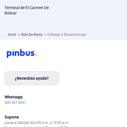
Terminal de El Carmen De
Bolivar
Inicio
>
Guía De Rutas
>
Ciénaga A Bucaramanga
¿Necesitas ayuda?
Whatsapp
300 387 0041
Soporte
Lunes a Sábado de 6:00 a.m. a 10:00 p.m.