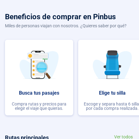
Beneficios de comprar
en Pinbus
Miles de personas viajan con nosotros. ¿Quieres saber por qué?
Busca tus pasajes
Elige tu silla
Compra rutas y precios para
Escoge y separa hasta 6 sill
elegir el viaje que quieras.
por cada compra realizada.
Rutas principales
Ver todos