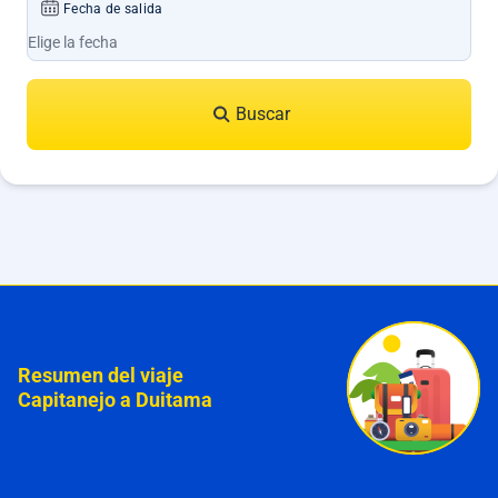
Fecha de salida
Buscar
Resumen del viaje
Capitanejo a Duitama