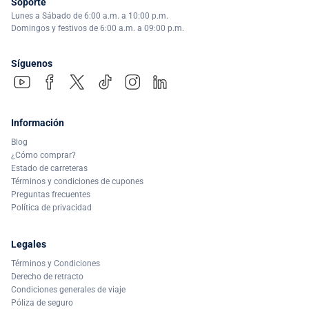
Soporte
Lunes a Sábado de 6:00 a.m. a 10:00 p.m.
Domingos y festivos de 6:00 a.m. a 09:00 p.m.
Síguenos
Información
Blog
¿Cómo comprar?
Estado de carreteras
Términos y condiciones de cupones
Preguntas frecuentes
Política de privacidad
Legales
Términos y Condiciones
Derecho de retracto
Condiciones generales de viaje
Póliza de seguro