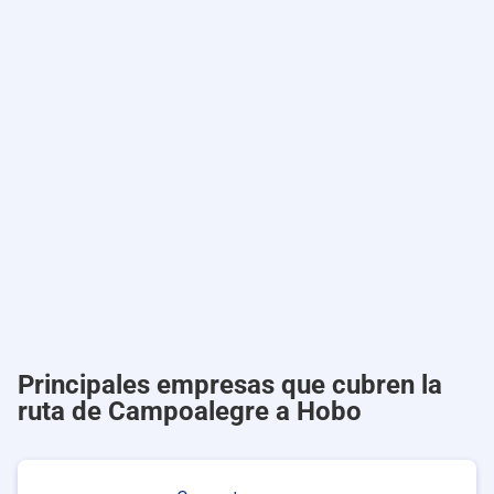
Principales empresas que cubren la
ruta de Campoalegre a Hobo