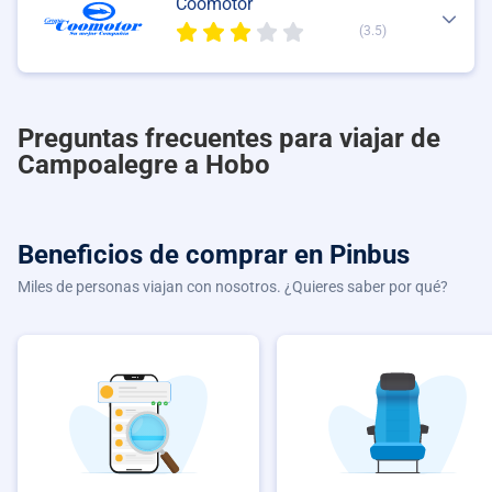
Coomotor
(3.5)
Preguntas frecuentes para viajar de
Campoalegre a Hobo
Beneficios de comprar
en Pinbus
Miles de personas viajan con nosotros. ¿Quieres saber por qué?