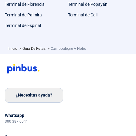
Terminal de Florencia
Terminal de Popayán
Terminal de Palmira
Terminal de Cali
Terminal de Espinal
Inicio
>
Guía De Rutas
>
Campoalegre A Hobo
¿Necesitas ayuda?
Whatsapp
300 387 0041