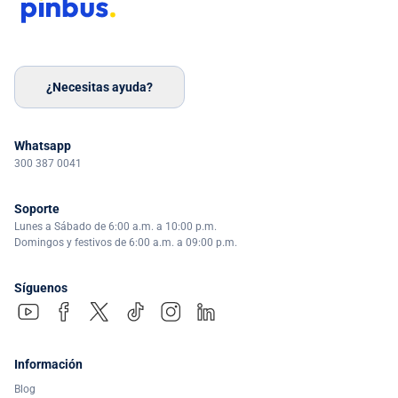
¿Necesitas ayuda?
Whatsapp
300 387 0041
Soporte
Lunes a Sábado de 6:00 a.m. a 10:00 p.m.
Domingos y festivos de 6:00 a.m. a 09:00 p.m.
Síguenos
Información
Blog