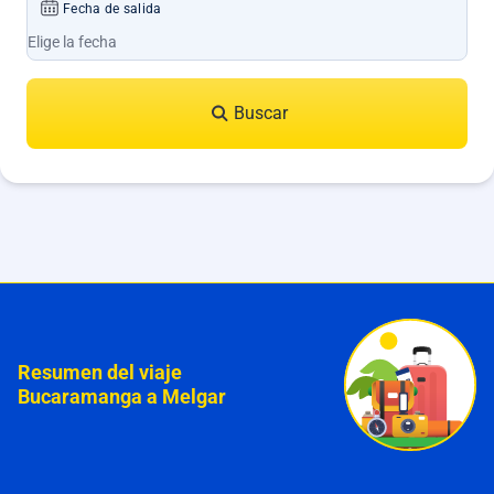
Fecha de salida
Buscar
Resumen del viaje
Bucaramanga a Melgar