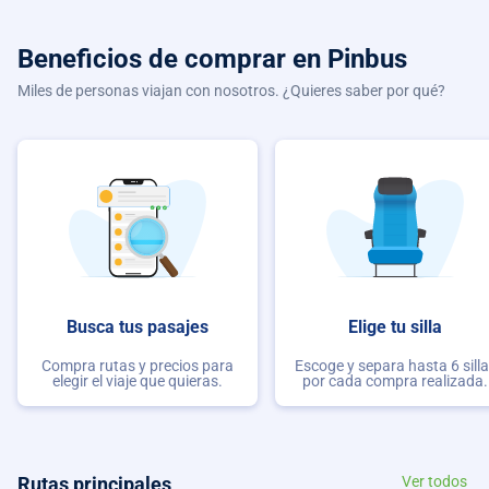
Beneficios de comprar
en Pinbus
Miles de personas viajan con nosotros. ¿Quieres saber por qué?
Busca tus pasajes
Elige tu silla
Compra rutas y precios para
Escoge y separa hasta 6 sill
elegir el viaje que quieras.
por cada compra realizada.
Rutas principales
Ver todos