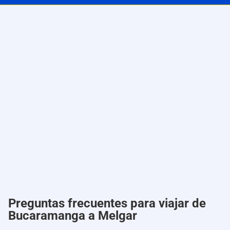
Preguntas frecuentes para viajar de
Bucaramanga a Melgar