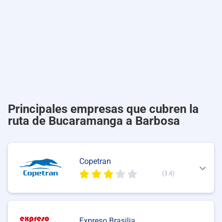
Principales empresas que cubren la
ruta de Bucaramanga a Barbosa
Copetran
(3.4)
Expreso Brasilia