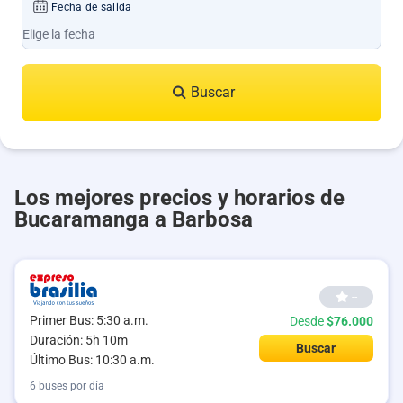
Fecha de salida
Buscar
Los mejores precios y horarios de
Bucaramanga a Barbosa
--
Primer Bus: 5:30 a.m.
Desde
$76.000
Duración: 5h 10m
Buscar
Último Bus: 10:30 a.m.
6 buses por día