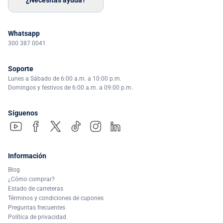
¿Necesitas ayuda?
Whatsapp
300 387 0041
Soporte
Lunes a Sábado de 6:00 a.m. a 10:00 p.m.
Domingos y festivos de 6:00 a.m. a 09:00 p.m.
Síguenos
Información
Blog
¿Cómo comprar?
Estado de carreteras
Términos y condiciones de cupones
Preguntas frecuentes
Política de privacidad