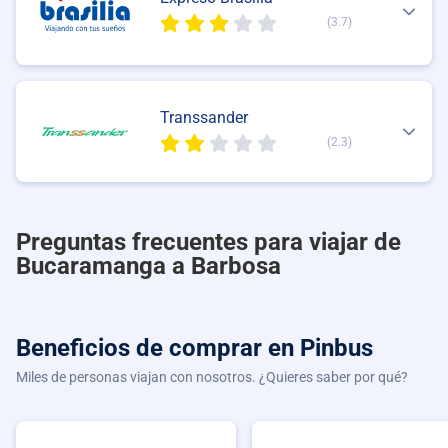
(3.7)
Transsander
(2.3)
Preguntas frecuentes para viajar de
Bucaramanga a Barbosa
Beneficios de comprar
en Pinbus
Miles de personas viajan con nosotros. ¿Quieres saber por qué?