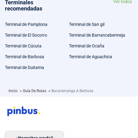
Terminales
Ver todos
recomendadas
Terminal de Pamplona
Terminal de San gil
Terminal de El Socorro
Terminal de Barrancabermeja
Terminal de Cúcuta
Terminal de Ocaña
Terminal de Barbosa
Terminal de Aguachica
Terminal de Duitama
Inicio
>
Guía De Rutas
>
Bucaramanga A Barbosa