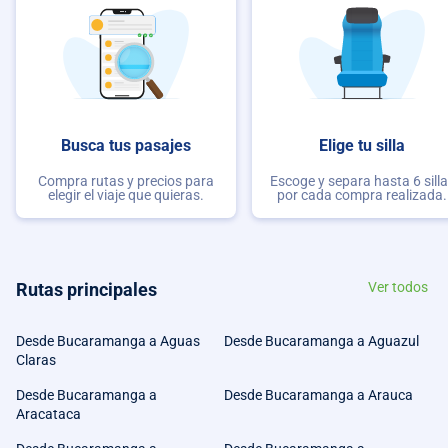
Busca tus pasajes
Elige tu silla
Compra rutas y precios para
Escoge y separa hasta 6 sill
elegir el viaje que quieras.
por cada compra realizada.
Rutas principales
Ver todos
Desde Bucaramanga a Aguas
Desde Bucaramanga a Aguazul
Claras
Desde Bucaramanga a
Desde Bucaramanga a Arauca
Aracataca