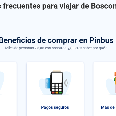
 frecuentes para viajar de Boscon
Beneficios de comprar
en Pinbus
Miles de personas viajan con nosotros. ¿Quieres saber por qué?
Pagos seguros
Más de 