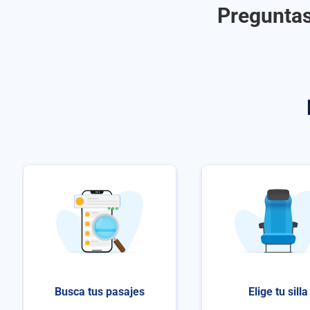
Preguntas
Busca tus pasajes
Elige tu silla