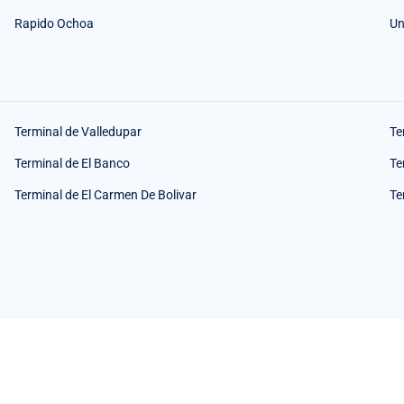
Rapido Ochoa
Un
Terminal de Valledupar
Te
Terminal de El Banco
Te
Terminal de El Carmen De Bolivar
Te