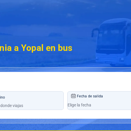
nia a Yopal en bus
Fecha de salida
ino