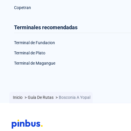
Copetran
Terminales recomendadas
Terminal de Fundacion
Terminal de Plato
Terminal de Magangue
Inicio
>
Guía De Rutas
>
Bosconia A Yopal