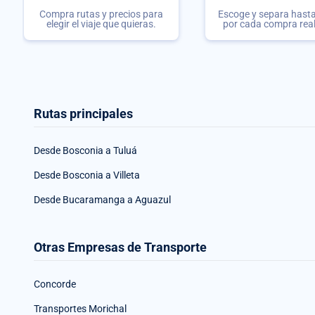
Compra rutas y precios para
Escoge y separa hasta 
elegir el viaje que quieras.
por cada compra rea
Rutas principales
Desde Bosconia a Tuluá
Desde Bosconia a Villeta
Desde Bucaramanga a Aguazul
Otras Empresas de Transporte
Concorde
Transportes Morichal