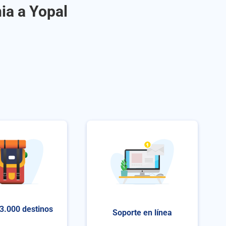
ia a Yopal
3.000 destinos
Soporte en línea