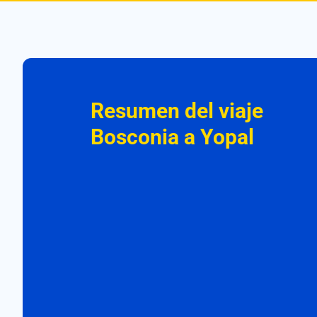
Resumen del viaje
Bosconia a Yopal