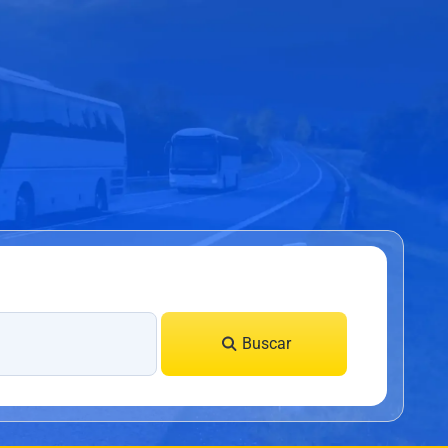
Buscar