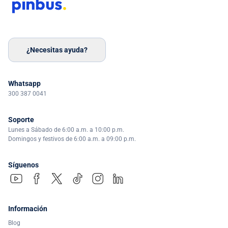
¿Necesitas ayuda?
Whatsapp
300 387 0041
Soporte
Lunes a Sábado de 6:00 a.m. a 10:00 p.m.
Domingos y festivos de 6:00 a.m. a 09:00 p.m.
Síguenos
Información
Blog