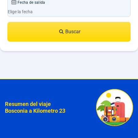
Fecha de salida
Buscar
Resumen del viaje
Bosconia a Kilometro 23