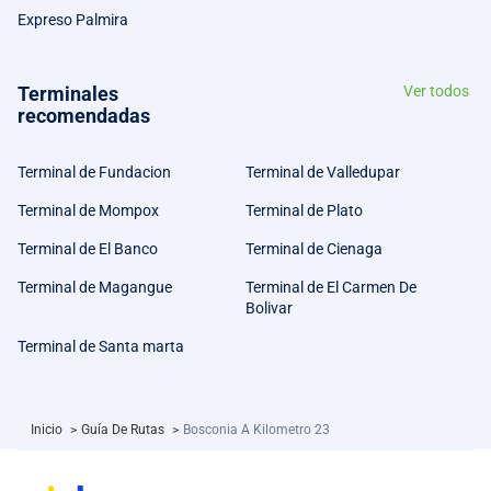
Expreso Palmira
Terminales
Ver todos
recomendadas
Terminal de Fundacion
Terminal de Valledupar
Terminal de Mompox
Terminal de Plato
Terminal de El Banco
Terminal de Cienaga
Terminal de Magangue
Terminal de El Carmen De
Bolivar
Terminal de Santa marta
Inicio
>
Guía De Rutas
>
Bosconia A Kilometro 23