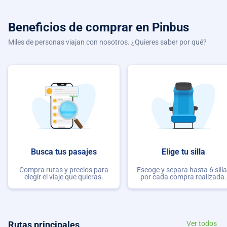
Beneficios de comprar
en Pinbus
Miles de personas viajan con nosotros. ¿Quieres saber por qué?
Busca tus pasajes
Elige tu silla
Compra rutas y precios para
Escoge y separa hasta 6 sill
elegir el viaje que quieras.
por cada compra realizada.
Rutas principales
Ver todos