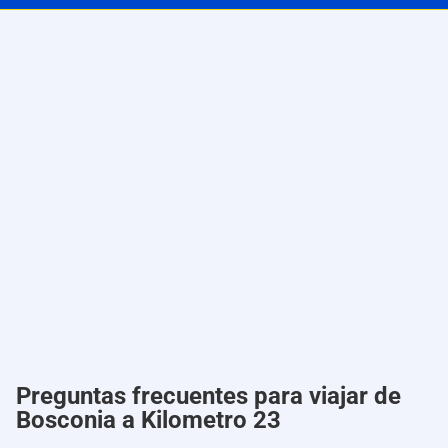
Preguntas frecuentes para viajar de
Bosconia a Kilometro 23