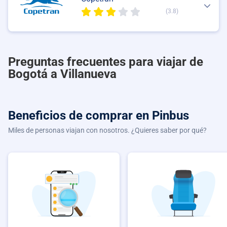
(3.8)
Preguntas frecuentes para viajar de
Bogotá a Villanueva
Beneficios de comprar
en Pinbus
Miles de personas viajan con nosotros. ¿Quieres saber por qué?