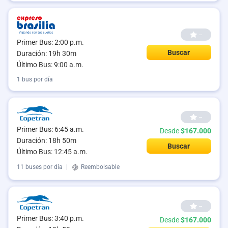
--
Primer Bus: 2:00 p.m.
Buscar
Duración: 19h 30m
Último Bus: 9:00 a.m.
1 bus por día
--
Primer Bus: 6:45 a.m.
Desde
$167.000
Duración: 18h 50m
Buscar
Último Bus: 12:45 a.m.
11 buses por día
|
Reembolsable
--
Primer Bus: 3:40 p.m.
Desde
$167.000