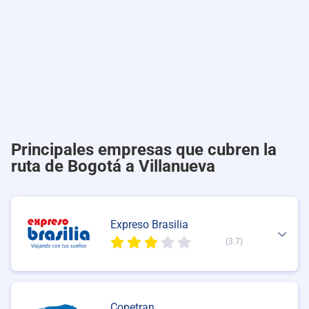
Principales empresas que cubren la
ruta de Bogotá a Villanueva
Expreso Brasilia
(3.7)
Copetran