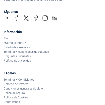
Síguenos
Información
Blog
¿Cómo comprar?
Estado de carreteras
Términos y condiciones de cupones
Preguntas frecuentes
Política de privacidad
Legales
Términos y Condiciones
Derecho de retracto
Condiciones generales de viaje
Póliza de seguro
Política de Cookies
Contactenos