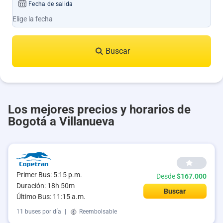
Fecha de salida
Buscar
Los mejores precios y horarios de
Bogotá a Villanueva
--
Primer Bus: 5:15 p.m.
Desde
$167.000
Duración: 18h 50m
Buscar
Último Bus: 11:15 a.m.
11 buses por día
|
Reembolsable