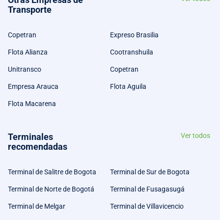
Transporte
Copetran
Expreso Brasilia
Flota Alianza
Cootranshuila
Unitransco
Copetran
Empresa Arauca
Flota Aguila
Flota Macarena
Terminales
Ver todos
recomendadas
Terminal de Salitre de Bogota
Terminal de Sur de Bogota
Terminal de Norte de Bogotá
Terminal de Fusagasugá
Terminal de Melgar
Terminal de Villavicencio