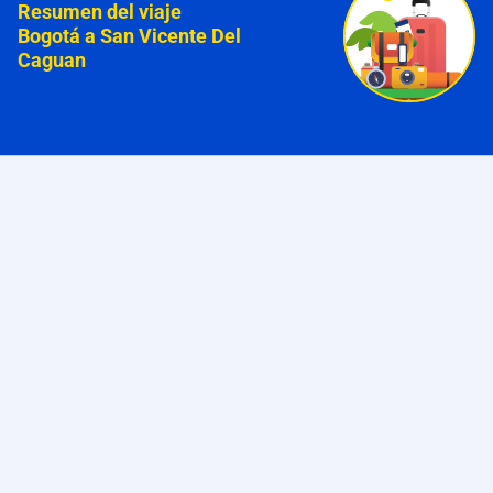
Resumen del viaje
Bogotá a San Vicente Del
Caguan