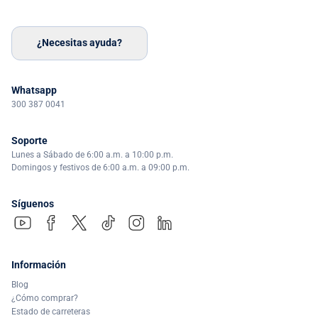
¿Necesitas ayuda?
Whatsapp
300 387 0041
Soporte
Lunes a Sábado de 6:00 a.m. a 10:00 p.m.
Domingos y festivos de 6:00 a.m. a 09:00 p.m.
Síguenos
Información
Blog
¿Cómo comprar?
Estado de carreteras