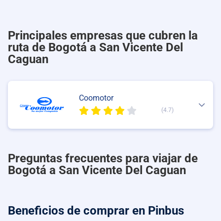
Principales empresas que cubren la
ruta de Bogotá a San Vicente Del
Caguan
Coomotor
(4.7)
Preguntas frecuentes para viajar de
Bogotá a San Vicente Del Caguan
Beneficios de comprar
en Pinbus