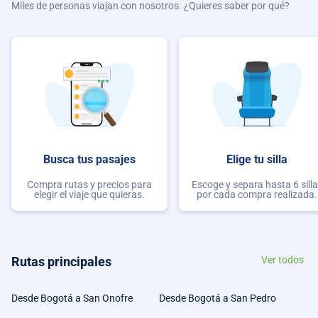
Miles de personas viajan con nosotros. ¿Quieres saber por qué?
Busca tus pasajes
Elige tu silla
Compra rutas y precios para
Escoge y separa hasta 6 sill
elegir el viaje que quieras.
por cada compra realizada.
Rutas principales
Ver todos
Desde Bogotá a San Onofre
Desde Bogotá a San Pedro