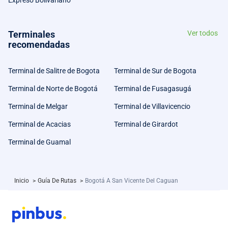
Terminales
Ver todos
recomendadas
Terminal de Salitre de Bogota
Terminal de Sur de Bogota
Terminal de Norte de Bogotá
Terminal de Fusagasugá
Terminal de Melgar
Terminal de Villavicencio
Terminal de Acacias
Terminal de Girardot
Terminal de Guamal
Inicio
>
Guía De Rutas
>
Bogotá A San Vicente Del Caguan