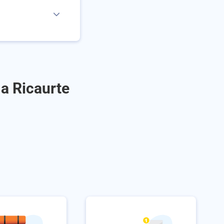
 a Ricaurte