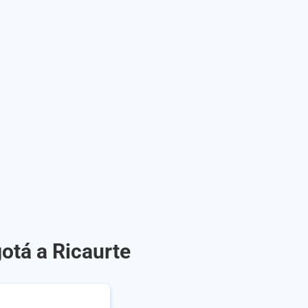
otá a Ricaurte