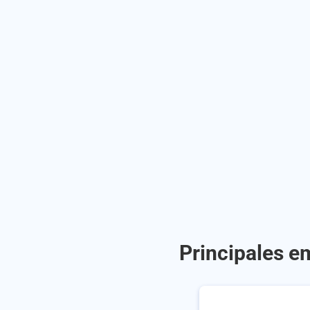
Principales e