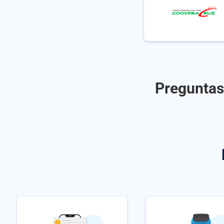
Preguntas 