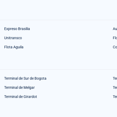
Expreso Brasilia
Au
Unitransco
Fl
Flota Aguila
Co
Terminal de Sur de Bogota
Te
Terminal de Melgar
Te
Terminal de Girardot
Te