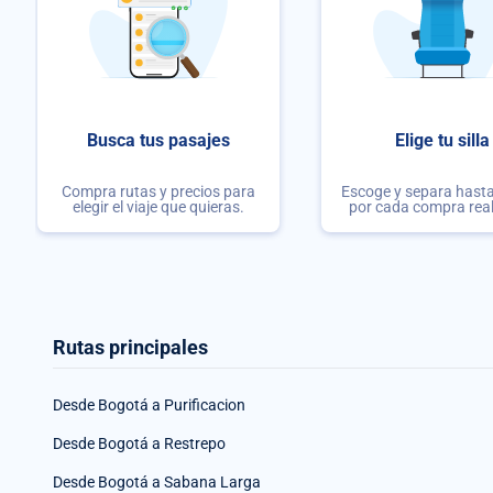
Busca tus pasajes
Elige tu silla
Compra rutas y precios para
Escoge y separa hasta 
elegir el viaje que quieras.
por cada compra rea
Rutas principales
Desde Bogotá a Purificacion
Desde Bogotá a Restrepo
Desde Bogotá a Sabana Larga