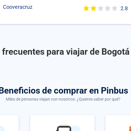
Cooveracruz
2.8
frecuentes para viajar de Bogotá
Beneficios de comprar
en Pinbus
Miles de personas viajan con nosotros. ¿Quieres saber por qué?