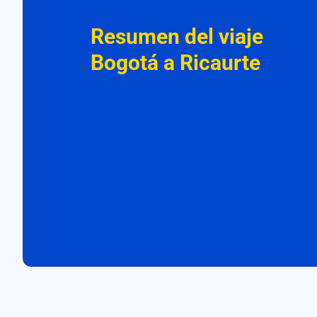
Resumen del viaje
Bogotá a Ricaurte