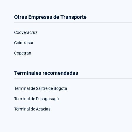
Otras Empresas de Transporte
Cooveracruz
Cointrasur
Copetran
Terminales recomendadas
Terminal de Salitre de Bogota
Terminal de Fusagasugá
Terminal de Acacias