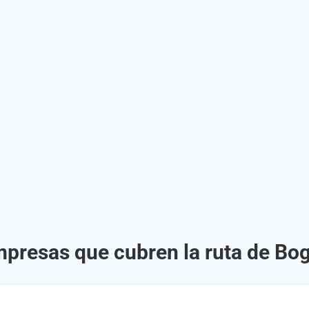
mpresas que cubren la ruta de Bog