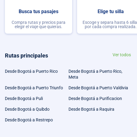
Busca tus pasajes
Elige tu silla
Compra rutas y precios para
Escoge y separa hasta 6 sill
elegir el viaje que quieras.
por cada compra realizada.
Rutas principales
Ver todos
Desde Bogotá a Puerto Rico
Desde Bogotá a Puerto Rico,
Meta
Desde Bogotá a Puerto Triunfo
Desde Bogotá a Puerto Valdivia
Desde Bogotá a Puli
Desde Bogotá a Purificacion
Desde Bogotá a Quibdo
Desde Bogotá a Raquira
Desde Bogotá a Restrepo