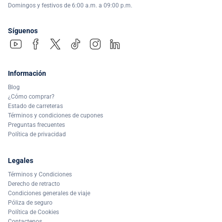
Domingos y festivos de 6:00 a.m. a 09:00 p.m.
Síguenos
Información
Blog
¿Cómo comprar?
Estado de carreteras
Términos y condiciones de cupones
Preguntas frecuentes
Política de privacidad
Legales
Términos y Condiciones
Derecho de retracto
Condiciones generales de viaje
Póliza de seguro
Política de Cookies
Contactenos