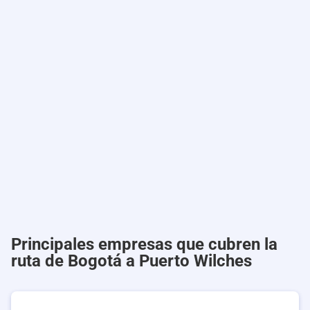
Principales empresas que cubren la
ruta de Bogotá a Puerto Wilches