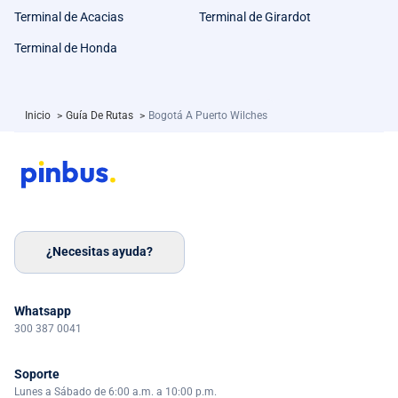
Terminal de Acacias
Terminal de Girardot
Terminal de Honda
Inicio
>
Guía De Rutas
>
Bogotá A Puerto Wilches
¿Necesitas ayuda?
Whatsapp
300 387 0041
Soporte
Lunes a Sábado de 6:00 a.m. a 10:00 p.m.