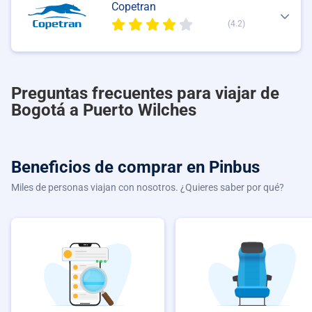
Copetran
(4.2)
Preguntas frecuentes para viajar de
Bogotá a Puerto Wilches
Beneficios de comprar
en Pinbus
Miles de personas viajan con nosotros. ¿Quieres saber por qué?