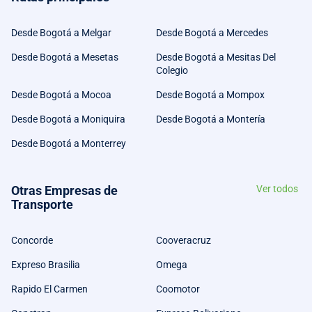
Desde Bogotá a Melgar
Desde Bogotá a Mercedes
Desde Bogotá a Mesetas
Desde Bogotá a Mesitas Del
Colegio
Desde Bogotá a Mocoa
Desde Bogotá a Mompox
Desde Bogotá a Moniquira
Desde Bogotá a Montería
Desde Bogotá a Monterrey
Otras Empresas de
Ver todos
Transporte
Concorde
Cooveracruz
Expreso Brasilia
Omega
Rapido El Carmen
Coomotor