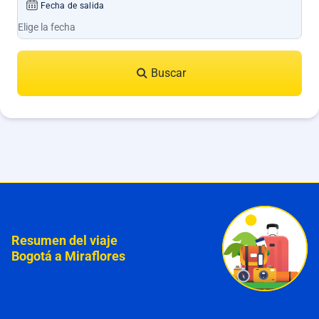
Fecha de salida
Buscar
Resumen del viaje
Bogotá a Miraflores