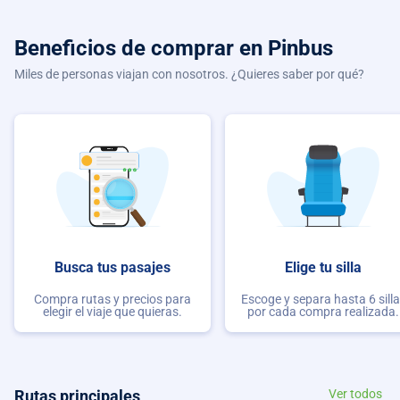
Beneficios de comprar
en Pinbus
Miles de personas viajan con nosotros. ¿Quieres saber por qué?
Busca tus pasajes
Elige tu silla
Compra rutas y precios para
Escoge y separa hasta 6 sill
elegir el viaje que quieras.
por cada compra realizada.
Rutas principales
Ver todos