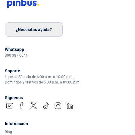
¿Necesitas ayuda?
Whatsapp
300 387 0041
Soporte
Lunes a Sábado de 6:00 a.m. a 10:00 p.m.
Domingos y festivos de 6:00 a.m. a 09:00 p.m.
Síguenos
Información
Blog