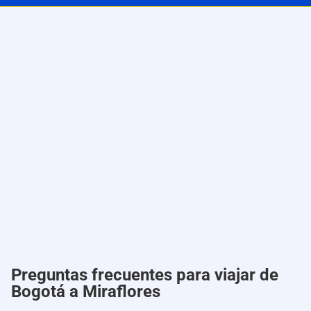
Preguntas frecuentes para viajar de
Bogotá a Miraflores