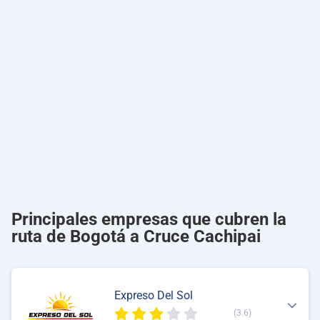
Principales empresas que cubren la
ruta de Bogotá a Cruce Cachipai
Expreso Del Sol
(3.6)