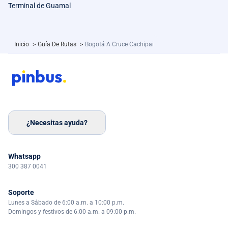
Terminal de Guamal
Inicio
>
Guía De Rutas
>
Bogotá A Cruce Cachipai
¿Necesitas ayuda?
Whatsapp
300 387 0041
Soporte
Lunes a Sábado de 6:00 a.m. a 10:00 p.m.
Domingos y festivos de 6:00 a.m. a 09:00 p.m.