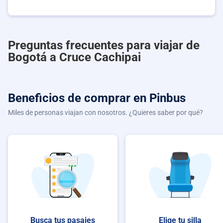
Preguntas frecuentes para viajar de
Bogotá a Cruce Cachipai
Beneficios de comprar
en Pinbus
Miles de personas viajan con nosotros. ¿Quieres saber por qué?
Busca tus pasajes
Elige tu silla