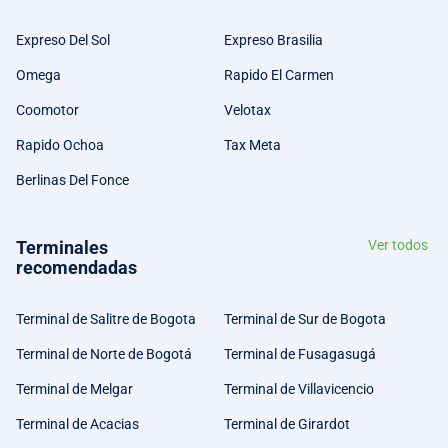
Expreso Del Sol
Expreso Brasilia
Omega
Rapido El Carmen
Coomotor
Velotax
Rapido Ochoa
Tax Meta
Berlinas Del Fonce
Terminales
Ver todos
recomendadas
Terminal de Salitre de Bogota
Terminal de Sur de Bogota
Terminal de Norte de Bogotá
Terminal de Fusagasugá
Terminal de Melgar
Terminal de Villavicencio
Terminal de Acacias
Terminal de Girardot