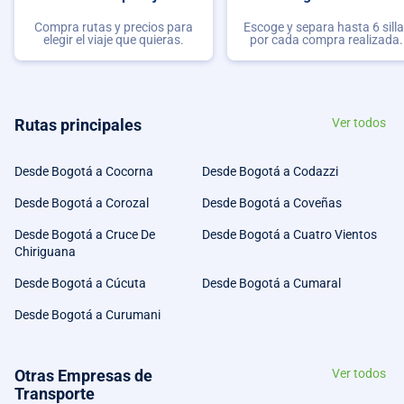
Compra rutas y precios para
Escoge y separa hasta 6 sill
elegir el viaje que quieras.
por cada compra realizada.
Rutas principales
Ver todos
Desde Bogotá a Cocorna
Desde Bogotá a Codazzi
Desde Bogotá a Corozal
Desde Bogotá a Coveñas
Desde Bogotá a Cruce De
Desde Bogotá a Cuatro Vientos
Chiriguana
Desde Bogotá a Cúcuta
Desde Bogotá a Cumaral
Desde Bogotá a Curumani
Otras Empresas de
Ver todos
Transporte