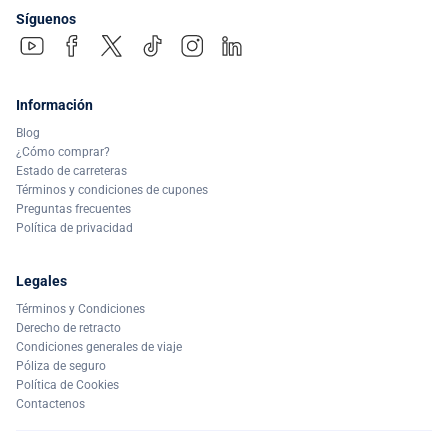
Síguenos
Información
Blog
¿Cómo comprar?
Estado de carreteras
Términos y condiciones de cupones
Preguntas frecuentes
Política de privacidad
Legales
Términos y Condiciones
Derecho de retracto
Condiciones generales de viaje
Póliza de seguro
Política de Cookies
Contactenos