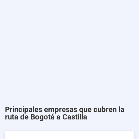
Principales empresas que cubren la
ruta de Bogotá a Castilla