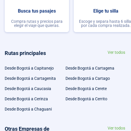
Busca tus pasajes
Elige tu silla
Compra rutas y precios para
Escoge y separa hasta 6 sill
elegir el viaje que quieras.
por cada compra realizada.
Rutas principales
Ver todos
Desde Bogotá a Capitanejo
Desde Bogotá a Cartagena
Desde Bogotá a Cartagenita
Desde Bogotá a Cartago
Desde Bogotá a Caucasia
Desde Bogotá a Cerete
Desde Bogotá a Cerinza
Desde Bogotá a Cerrito
Desde Bogotá a Chaguani
Otras Empresas de
Ver todos