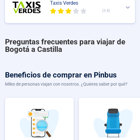
Taxis Verdes
(3.4)
Preguntas frecuentes para viajar de
Bogotá a Castilla
Beneficios de comprar
en Pinbus
Miles de personas viajan con nosotros. ¿Quieres saber por qué?