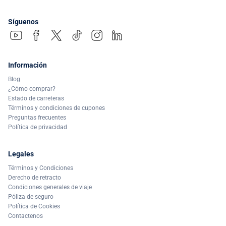
Síguenos
Información
Blog
¿Cómo comprar?
Estado de carreteras
Términos y condiciones de cupones
Preguntas frecuentes
Política de privacidad
Legales
Términos y Condiciones
Derecho de retracto
Condiciones generales de viaje
Póliza de seguro
Política de Cookies
Contactenos