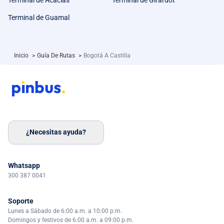
Terminal de Guamal
Inicio
>
Guía De Rutas
>
Bogotá A Castilla
¿Necesitas ayuda?
Whatsapp
300 387 0041
Soporte
Lunes a Sábado de 6:00 a.m. a 10:00 p.m.
Domingos y festivos de 6:00 a.m. a 09:00 p.m.