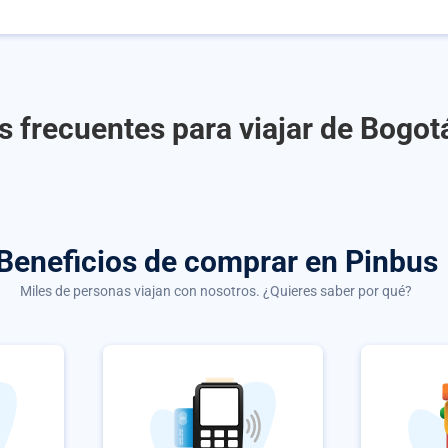
 frecuentes para viajar de Bogot
Beneficios de comprar
en Pinbus
Miles de personas viajan con nosotros. ¿Quieres saber por qué?