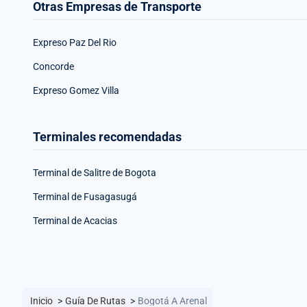
Otras Empresas de Transporte
Expreso Paz Del Rio
Concorde
Expreso Gomez Villa
Terminales recomendadas
Terminal de Salitre de Bogota
Terminal de Fusagasugá
Terminal de Acacias
Inicio
>
Guía De Rutas
>
Bogotá A Arenal