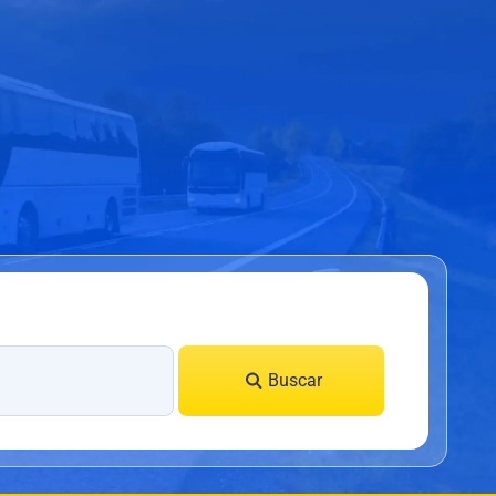
Buscar