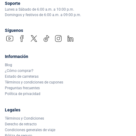
Soporte
Lunes a Sábado de 6:00 a.m. a 10:00 p.m.
Domingos y festivos de 6:00 a.m. a 09:00 p.m.
Síguenos
Información
Blog
¿Cómo comprar?
Estado de carreteras
Términos y condiciones de cupones
Preguntas frecuentes
Política de privacidad
Legales
Términos y Condiciones
Derecho de retracto
Condiciones generales de viaje
Póliza de seguro