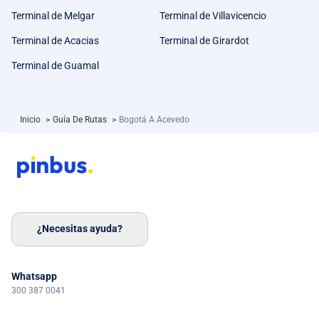
Terminal de Melgar
Terminal de Villavicencio
Terminal de Acacias
Terminal de Girardot
Terminal de Guamal
Inicio
>
Guía De Rutas
>
Bogotá A Acevedo
¿Necesitas ayuda?
Whatsapp
300 387 0041