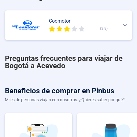
Coomotor
(3.8)
Preguntas frecuentes para viajar de
Bogotá a Acevedo
Beneficios de comprar
en Pinbus
Miles de personas viajan con nosotros. ¿Quieres saber por qué?