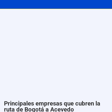
Principales empresas que cubren la
ruta de Bogotá a Acevedo