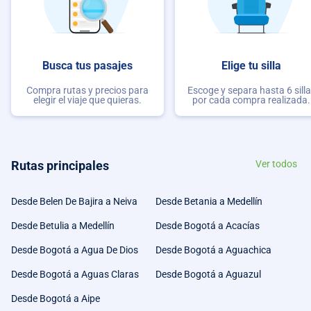
Busca tus pasajes
Elige tu silla
Compra rutas y precios para
Escoge y separa hasta 6 sill
elegir el viaje que quieras.
por cada compra realizada.
Rutas principales
Ver todos
Desde Belen De Bajira a Neiva
Desde Betania a Medellín
Desde Betulia a Medellín
Desde Bogotá a Acacías
Desde Bogotá a Agua De Dios
Desde Bogotá a Aguachica
Desde Bogotá a Aguas Claras
Desde Bogotá a Aguazul
Desde Bogotá a Aipe