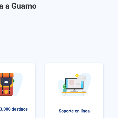
ra a Guamo
3.000 destinos
Soporte en línea