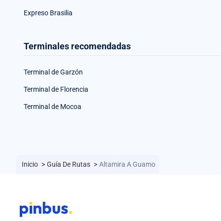
Expreso Brasilia
Terminales recomendadas
Terminal de Garzón
Terminal de Florencia
Terminal de Mocoa
Inicio
>
Guía De Rutas
>
Altamira A Guamo