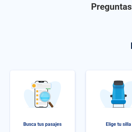
Preguntas
Busca tus pasajes
Elige tu silla