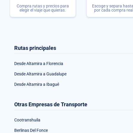
Compra rutas y precios para
Escoge y separa hasta 
elegir el viaje que quieras.
por cada compra rea
Rutas principales
Desde Altamira a Florencia
Desde Altamira a Guadalupe
Desde Altamira a Ibagué
Otras Empresas de Transporte
Cootranshuila
Berlinas Del Fonce