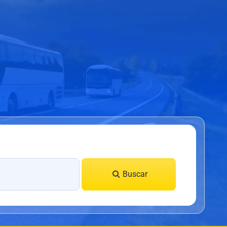
Buscar