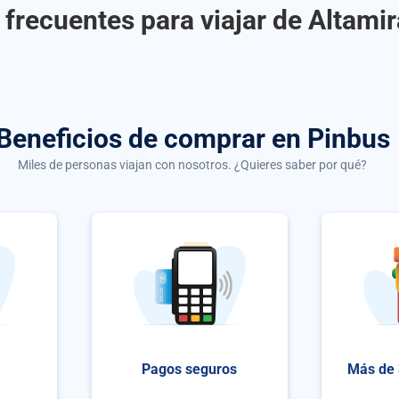
 frecuentes para viajar de Altami
Beneficios de comprar
en Pinbus
Miles de personas viajan con nosotros. ¿Quieres saber por qué?
Pagos seguros
Más de 