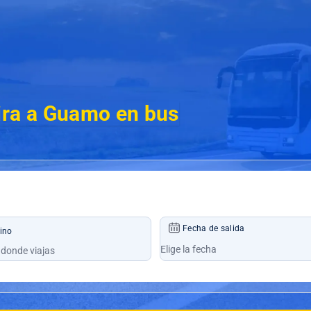
ira a Guamo en bus
Fecha de salida
ino