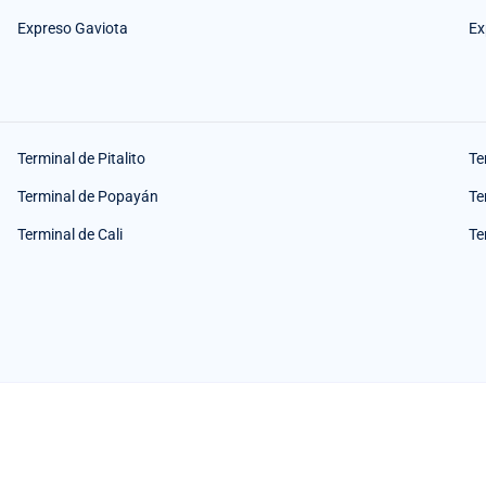
Expreso Gaviota
Ex
Terminal de Pitalito
Te
Terminal de Popayán
Te
Terminal de Cali
Te