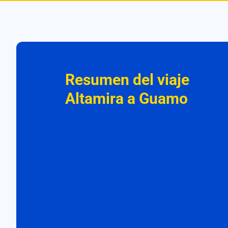
Resumen del viaje
Altamira a Guamo