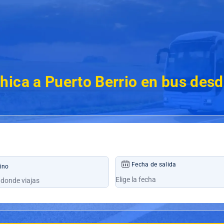
hica a Puerto Berrio en bus des
Fecha de salida
ino