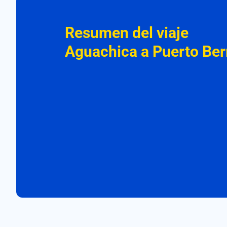
Resumen del viaje
Aguachica a Puerto Ber