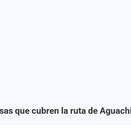
sas que cubren la ruta de Aguachi