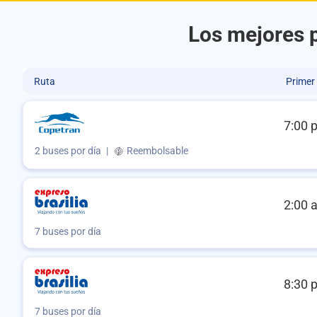
Los mejores p
Ruta
Primer
7:00 
2 buses por día
|
Reembolsable
2:00 
7 buses por día
8:30 
7 buses por día