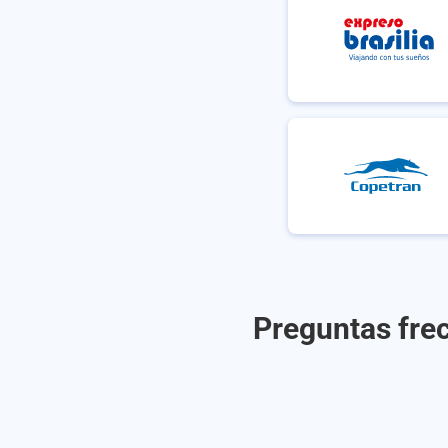
Preguntas frec