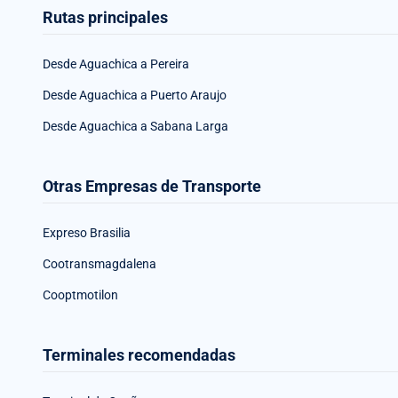
Rutas principales
Desde Aguachica a Pereira
Desde Aguachica a Puerto Araujo
Desde Aguachica a Sabana Larga
Otras Empresas de Transporte
Expreso Brasilia
Cootransmagdalena
Cooptmotilon
Terminales recomendadas