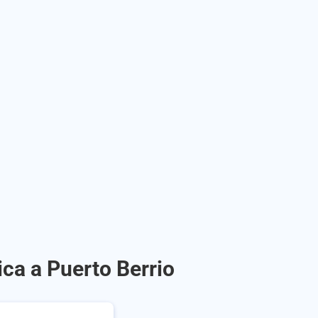
ca a Puerto Berrio