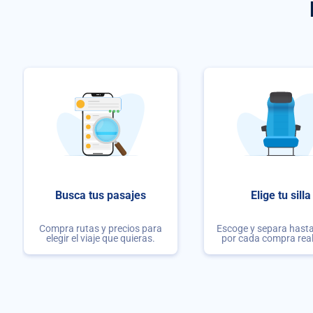
Busca tus pasajes
Elige tu silla
Compra rutas y precios para
Escoge y separa hasta 
elegir el viaje que quieras.
por cada compra rea