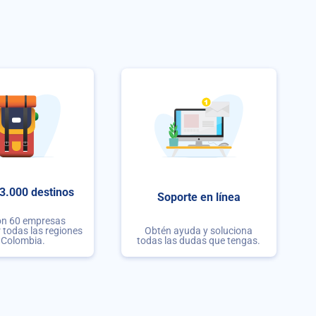
3.000 destinos
Soporte en línea
on 60 empresas
r todas las regiones
Obtén ayuda y soluciona
 Colombia.
todas las dudas que tengas.