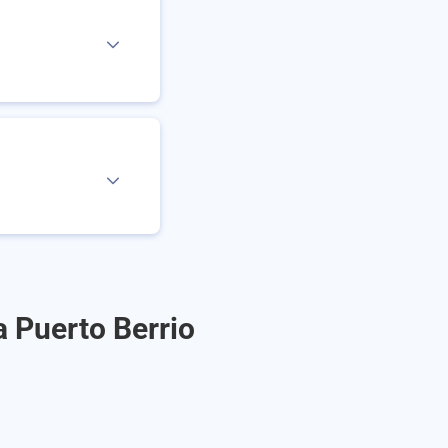
a Puerto Berrio