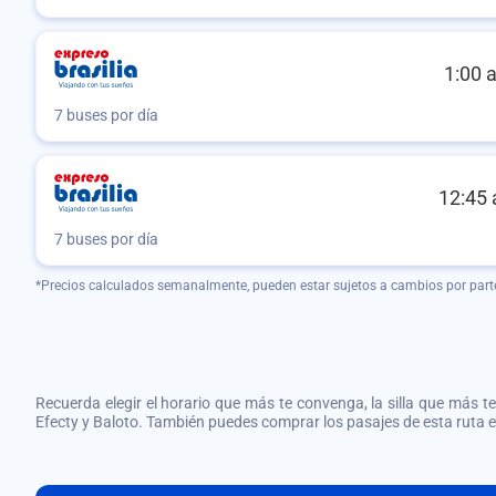
1:00 
7 buses por día
12:45 
7 buses por día
*Precios calculados semanalmente, pueden estar sujetos a cambios por part
Recuerda elegir el horario que más te convenga, la silla que más te 
Efecty y Baloto. También puedes comprar los pasajes de esta ruta