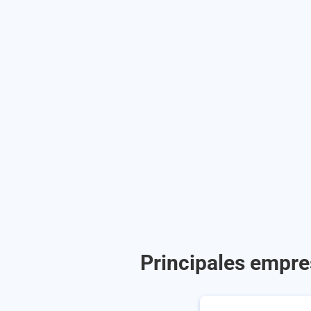
Principales empre