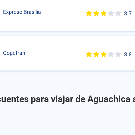
Expreso Brasilia
3.7
Copetran
3.8
uentes para viajar de Aguachica 