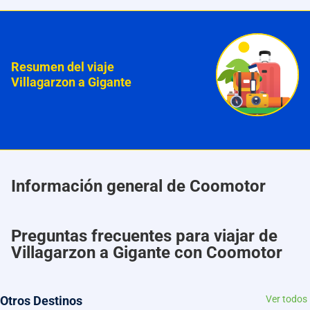
Resumen del viaje
Villagarzon a Gigante
Información general de Coomotor
Preguntas frecuentes para viajar de
Villagarzon a Gigante con Coomotor
Otros Destinos
Ver todos