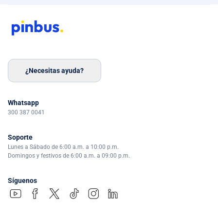
¿Necesitas ayuda?
Whatsapp
300 387 0041
Soporte
Lunes a Sábado de 6:00 a.m. a 10:00 p.m.
Domingos y festivos de 6:00 a.m. a 09:00 p.m.
Síguenos