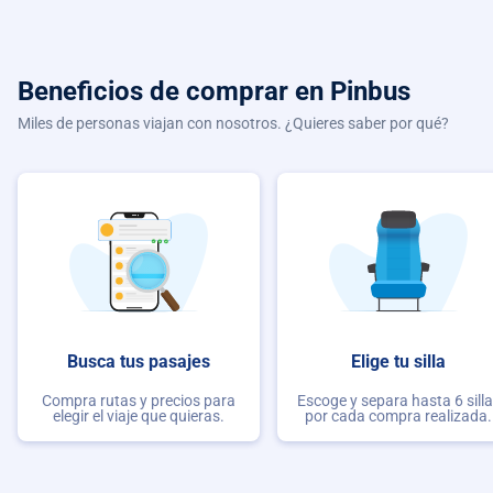
Beneficios de comprar
en Pinbus
Miles de personas viajan con nosotros. ¿Quieres saber por qué?
Busca tus pasajes
Elige tu silla
Compra rutas y precios para
Escoge y separa hasta 6 sill
elegir el viaje que quieras.
por cada compra realizada.