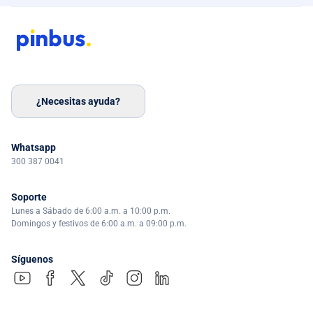
¿Necesitas ayuda?
Whatsapp
300 387 0041
Soporte
Lunes a Sábado de 6:00 a.m. a 10:00 p.m.
Domingos y festivos de 6:00 a.m. a 09:00 p.m.
Síguenos