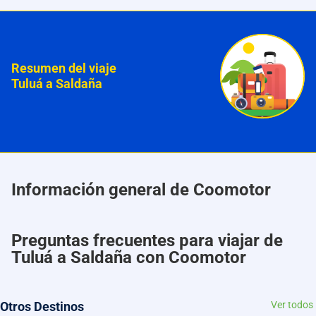
Resumen del viaje
Tuluá a Saldaña
Información general de Coomotor
Preguntas frecuentes para viajar de
Tuluá a Saldaña con Coomotor
Otros Destinos
Ver todos