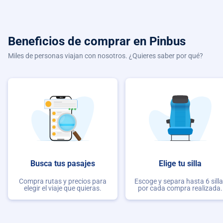
Beneficios de comprar
en Pinbus
Miles de personas viajan con nosotros. ¿Quieres saber por qué?
Busca tus pasajes
Elige tu silla
Compra rutas y precios para
Escoge y separa hasta 6 sill
elegir el viaje que quieras.
por cada compra realizada.