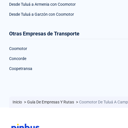
Desde Tuluá a Armenia con Coomotor
Desde Tuluá a Garzón con Coomotor
Otras Empresas de Transporte
Coomotor
Concorde
Coopetransa
Inicio
>
Guía De Empresas Y Rutas
>
Coomotor De Tuluá A Camp