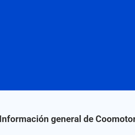
Información general de Coomoto