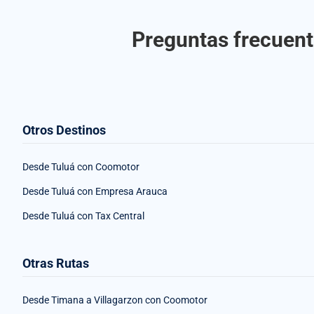
Preguntas frecuent
Otros Destinos
Desde Tuluá con Coomotor
Desde Tuluá con Empresa Arauca
Desde Tuluá con Tax Central
Otras Rutas
Desde Timana a Villagarzon con Coomotor