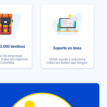
3.000 destinos
Soporte en línea
on 60 empresas
r todas las regiones
Obtén ayuda y soluciona
 Colombia.
todas las dudas que tengas.