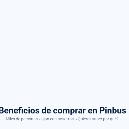
Beneficios de comprar
en Pinbus
Miles de personas viajan con nosotros. ¿Quieres saber por qué?