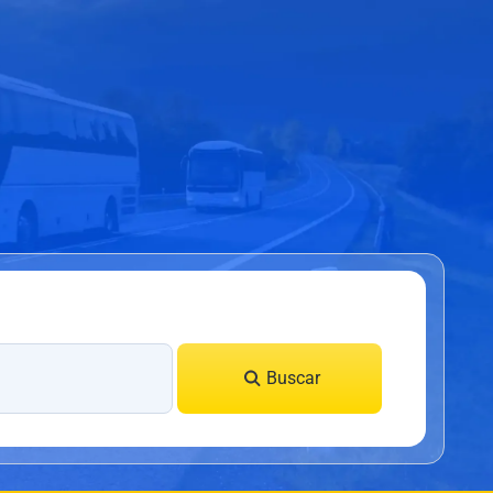
Buscar