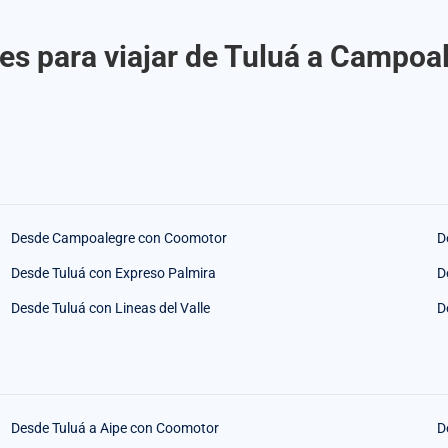
es para viajar de Tuluá a Campo
Desde Campoalegre con Coomotor
D
Desde Tuluá con Expreso Palmira
D
Desde Tuluá con Lineas del Valle
D
Desde Tuluá a Aipe con Coomotor
D